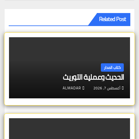
Related Post
كتاب المدار
الحديث وعملية التوريث
أغسطس 7, 2026
ALMADAR