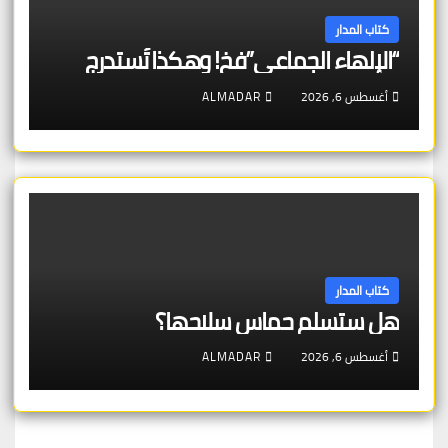
كتاب المدار
“الإلهاء الجماعي”فخ! وهكذا تُستدرج
أغسطس 6, 2026
ALMADAR
كتاب المدار
هل ستسلم حماس سلاحها؟
أغسطس 6, 2026
ALMADAR