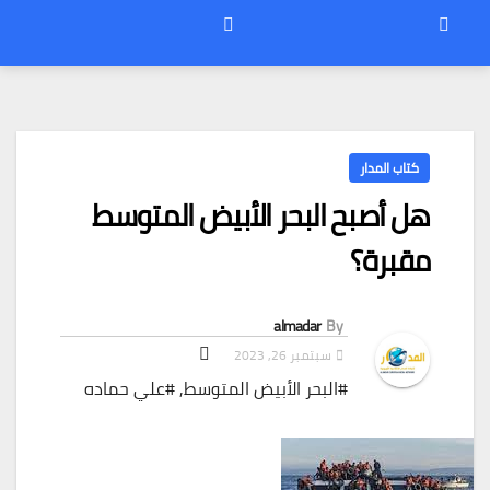
كتاب المدار
هل أصبح البحر الأبيض المتوسط
مقبرة؟
almadar
By
سبتمبر 26, 2023
#البحر الأبيض المتوسط
,
#علي حماده