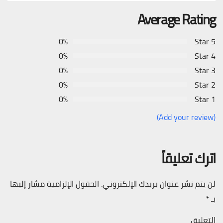
Average Rating
0%
5 Star
0%
4 Star
0%
3 Star
0%
2 Star
0%
1 Star
(Add your review)
اترك تعليقاً
لن يتم نشر عنوان بريدك الإلكتروني.
الحقول الإلزامية مشار إليها
بـ
*
التعليق