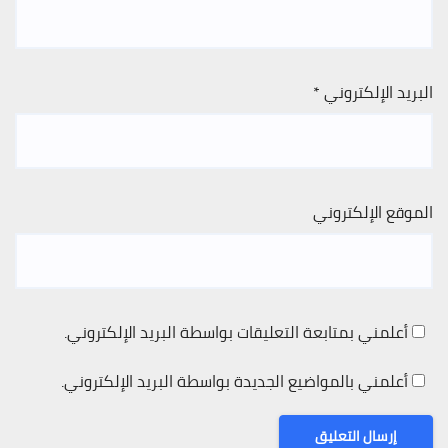
البريد الإلكتروني
*
الموقع الإلكتروني
أعلمني بمتابعة التعليقات بواسطة البريد الإلكتروني.
أعلمني بالمواضيع الجديدة بواسطة البريد الإلكتروني.