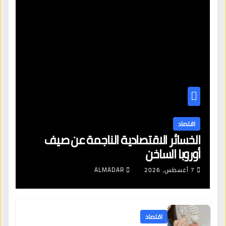
اقتصاد
الخسائر الاقتصادية الناجمة عن صيف
أوروبا الساخن
7 أغسطس، 2026
ALMADAR
اقتصاد