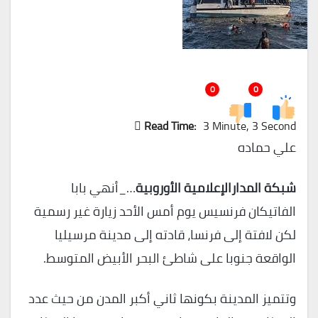
0
0
Read Time:
3 Minute, 3 Second
علي حماده
شبكة المدارالإعلامية الأوروبية
…_أنهي بابا
الفاتيكان فرنسيس يوم أمس الأحد زيارة غير رسمية
لكن لافتة إلى فرنسا، قادته إلى مدينة مرسيليا
الواقعة جنوبا على شاطئ البحر الأبيض المتوسط.
وتتميز المدينة بكونها ثاني أكبر المدن من حيث عدد