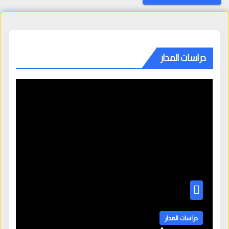
دراسات المدار
دراسات المدار