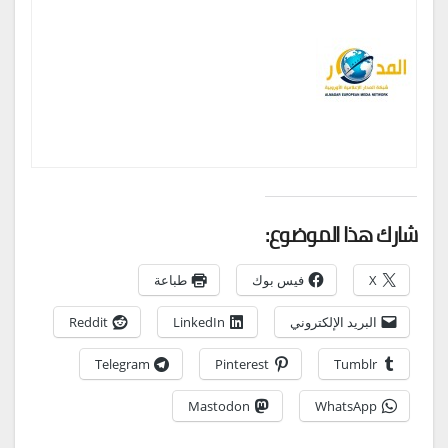
شارك هذا الموضوع:
X
فيس بوك
طباعة
البريد الإلكتروني
LinkedIn
Reddit
Telegram
Pinterest
Tumblr
Mastodon
WhatsApp