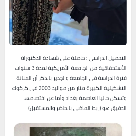
التحصيل الدراسي : حاصلة على شهادة الدكتوراة
الأستحقاقية من الجامعة الأمريكية لمدة 3 سنوات
فترة الدراسة في الجامعة والجدير بالذكر أن الفنانة
التشكيلية الكبيرة منار من مواليد 2003 في كركوك
وتسكن حاليا العاصمة بغداد وأما عن اختصاصها
الدقيق هو (ربط الماضي بالحاضر والمستقبل)