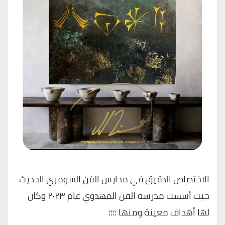
الاختصاص الدقيق في مدارس الفن السومري الحديث
حيث أسست مدرسة الفن المهدوي عام ٢٠٢٣ وكان
لها أهداف معينة ومنها ؛؛؛؛