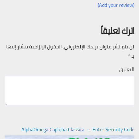
(Add your review)
اترك تعليقاً
لن يتم نشر عنوان بريدك الإلكتروني.
الحقول الإلزامية مشار إليها
بـ
*
التعليق
AlphaOmega Captcha Classica – Enter Security Code