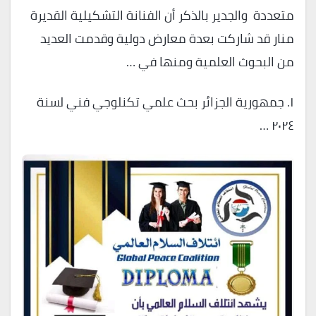
متعددة والجدير بالذكر أن الفنانة التشكيلية القديرة
منار قد شاركت بعدة معارض دولية وقدمت العديد
من البحوث العلمية ومنها في …
١. جمهورية الجزائر بحث علمي تكنلوجي فني لسنة
٢٠٢٤ …