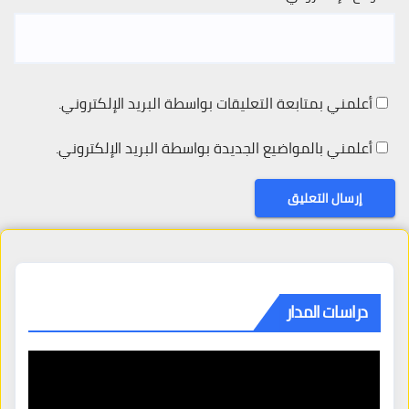
أعلمني بمتابعة التعليقات بواسطة البريد الإلكتروني.
أعلمني بالمواضيع الجديدة بواسطة البريد الإلكتروني.
دراسات المدار