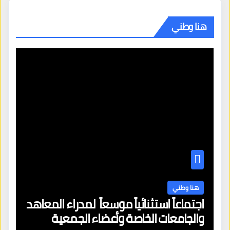
هنا وطني
هنا وطني
اجتماعاً استثنائياً موسعاً لمدراء المعاهد
والجامعات الخاصة وأعضاء الجمعية