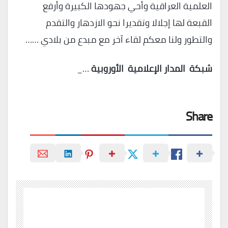
العلمية العراقية وأحي جهودها الكبيرة وأرفع
القبعة لها إجلالا وتقديرا نحو الازدهار والتقدم
والتطور ولنا معكم لقاء آخر مع مبدع من بلادي ……
شبكة
المدار
الإعلامية
الأوروبية
…_
Share