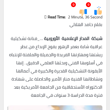
0
0
Read Time:
2 Minute, 36 Second
بقلم حامد الهلالي
شبكة المدار الإعلامية الأوروبية
…_فنانة تشكيلية
عراقية شابة بعمر الزهور يفوح الإبداع من عطر
ريشتها ومهارتها الفريدة والجميلة والملفتة للإنتباه
في أسلوبها الفني وبحثها العلمي الدقيق . إنها
الأيقونة التشكيلية القديرة والكبيرة في أعمالها
ونشاطاتها الفنية منار الأمير والحاصلة على شهادة
الدكتوراه الأستحقاقية من الجامعة الأمريكية بعد
فترة مدة الدراسة 3 سنوات في الجامعة