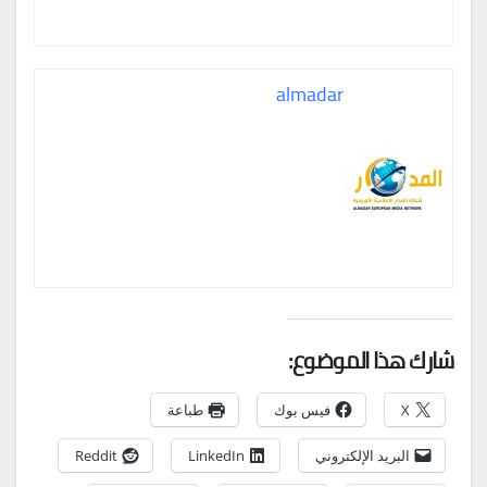
almadar
شارك هذا الموضوع:
X
فيس بوك
طباعة
البريد الإلكتروني
LinkedIn
Reddit