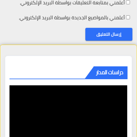
أعلمني بمتابعة التعليقات بواسطة البريد الإلكتروني.
أعلمني بالمواضيع الجديدة بواسطة البريد الإلكتروني.
دراسات المدار