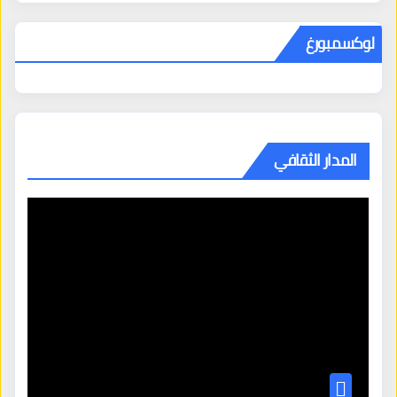
لوكسمبورغ
المدار الثقافي