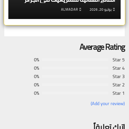
يوليو 20, 2026
ALMADAR
Average Rating
0%
5 Star
0%
4 Star
0%
3 Star
0%
2 Star
0%
1 Star
(Add your review)
اترك تعليقاً