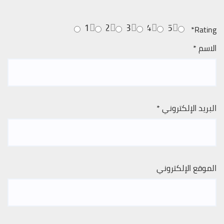
1
2
3
4
5
*
Rating
الاسم
*
البريد الإلكتروني
*
الموقع الإلكتروني