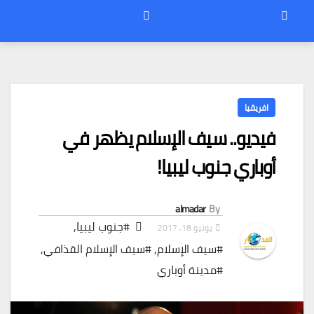
افريقيا
فيديو.. سيف الإسلام يظهر في
أوباري جنوب ليبيا!
almadar
By
#جنوب ليبيا
,
يونيو 18, 2017
#سيف الإسلام
,
#سيف الإسلام القذافي
,
#مدينة أوباري