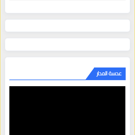
عدسة المدار