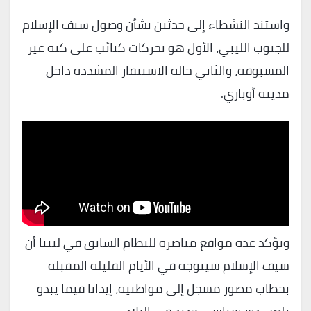
واستند النشطاء إلى حدثين بشأن وصول سيف الإسلام
للجنوب الليبي، الأول هو تحركات كتائب على كنة غير
المسبوقة، والثاني حالة الاستنفار المشددة داخل
مدينة أوباري.
وتؤكد عدة مواقع مناصرة للنظام السابق في ليبيا أن
سيف الإسلام سيتوجه في الأيام القليلة المقبلة
بخطاب مصور مسجل إلى مواطنيه، إيذانا فيما يبدو