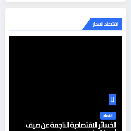
اقتصاد المدار
اقتصاد
الخسائر الاقتصادية الناجمة عن صيف