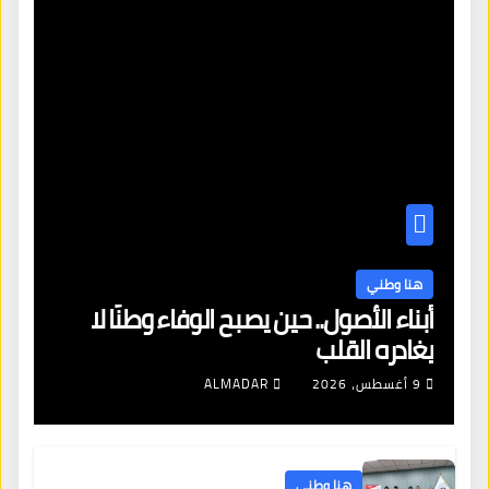
هنا وطني
أبناء الأصول.. حين يصبح الوفاء وطنًا لا
يغادره القلب
9 أغسطس، 2026
ALMADAR
هنا وطني