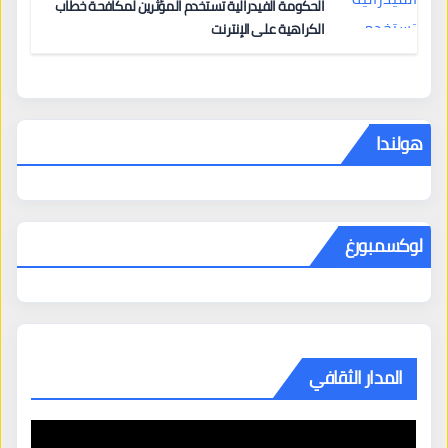
الحكومة الفيدرالية تستخدم المؤثرين لمكافحة خطاب
الكراهية على الإنترنت
هولندا
لوكسمبورغ
المدار الثقافي