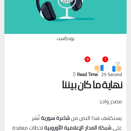
بودكاست
0
1
Read Time:
25 Second
نهاية ما كان بيننا
مصدر واحد
يستكشف هذا النص من
شاعرة سورية
نُشر
على
شبكة المدار الإعلامية الأوروبية
لحظات معقدة