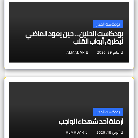
بودكاست المدار
بودكاست الحنين… حين يعود الماضي
ليطرق أبواب القلب
مايو 29, 2026
ALMADAR
بودكاست المدار
أرملة أحد شهداء الواجب
أبريل 18, 2026
ALMADAR