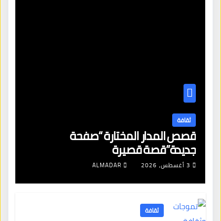
ثقافة
قصص المدار المختارة “صفحة
جديدة”قصة قصيرة
3 أغسطس، 2026
ALMADAR
ثقافة