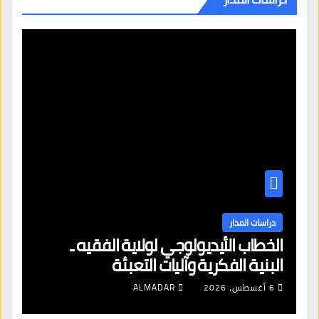
دراسات المدار
الخطاب الأيديولوجي لولاية الفقيه ـ
البنية الفكرية وآليات التعبئة
6 أغسطس، 2026
ALMADAR