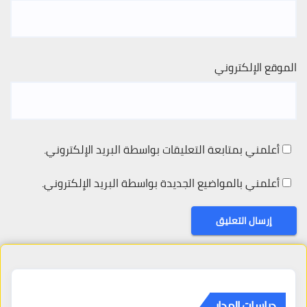
الموقع الإلكتروني
أعلمني بمتابعة التعليقات بواسطة البريد الإلكتروني.
أعلمني بالمواضيع الجديدة بواسطة البريد الإلكتروني.
دراسات المدار