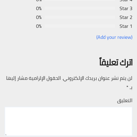
0%
3 Star
0%
2 Star
0%
1 Star
(Add your review)
اترك تعليقاً
لن يتم نشر عنوان بريدك الإلكتروني.
الحقول الإلزامية مشار إليها
بـ
*
التعليق