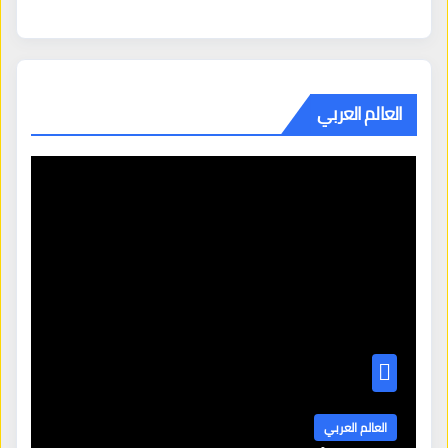
العالم العربي
العالم العربي