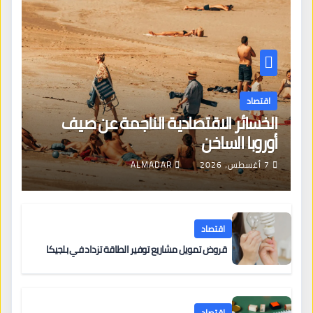
اقتصاد
الخسائر الاقتصادية الناجمة عن صيف
أوروبا الساخن
7 أغسطس، 2026
ALMADAR
اقتصاد
قروض تمويل مشاريع توفير الطاقة تزداد في بلجيكا
اقتصاد