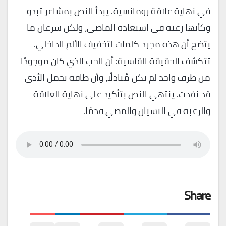
في نهاية علاقة رومانسية. يبدأ النص بمشاعر تبدو
وكأنها رغبة في استعادة الماضي، ولكن سرعان ما
يتضح أن هذه مجرد كلمات لتخفيف الألم الداخلي.
تتكشف الحقيقة القاسية: أن الحب الذي كان موجودًا
من طرف واحد لم يكن مُبادلًا، وأن طاقة تحمل الأذى
قد نفدت. ينتهي النص بتأكيد على نهاية العلاقة
والرغبة في النسيان والمضي قدمًا.
Share