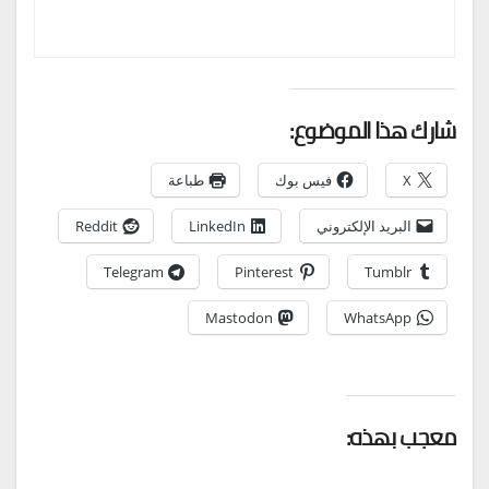
شارك هذا الموضوع:
X
فيس بوك
طباعة
البريد الإلكتروني
LinkedIn
Reddit
Telegram
Pinterest
Tumblr
Mastodon
WhatsApp
معجب بهذه: