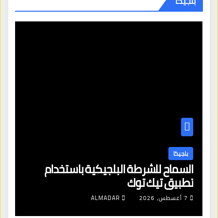
بلجيكا
بلجيكا
السماح للشرطة البلجيكية باستخدام
تطبيق تيك توك
7 أغسطس، 2026
ALMADAR