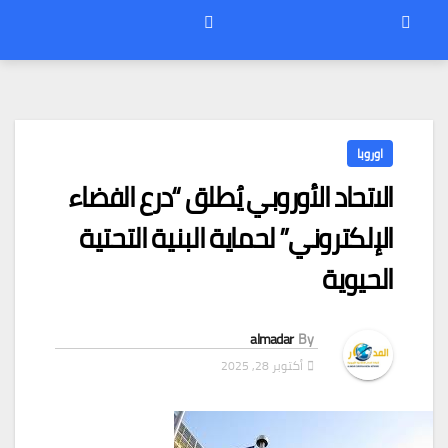
اوروبا
الاتحاد الأوروبي يُطلق “درع الفضاء
الإلكتروني” لحماية البنية التحتية
الحيوية
almadar
By
أكتوبر 28, 2025