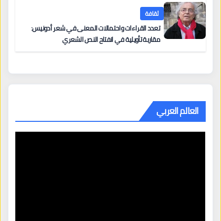
ثقافة
تعدد القراءات واحتمالات المعنى في شعر أدونيس:
مقاربة تأويلية في انفتاح النص الشعري
العالم العربي