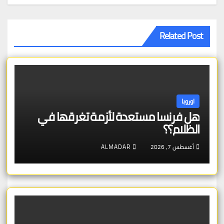
Related Post
اوروبا
هل فرنسا مستعدة لأزمة تغرقها في
الظلام؟؟
أغسطس 7, 2026
ALMADAR