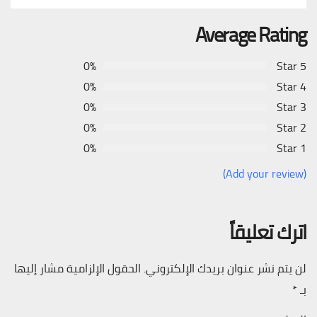
Average Rating
0%
5 Star
0%
4 Star
0%
3 Star
0%
2 Star
0%
1 Star
(Add your review)
اترك تعليقاً
لن يتم نشر عنوان بريدك الإلكتروني.
الحقول الإلزامية مشار إليها
بـ
*