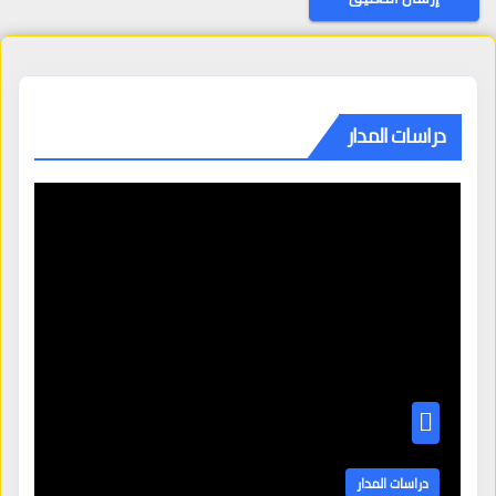
دراسات المدار
دراسات المدار