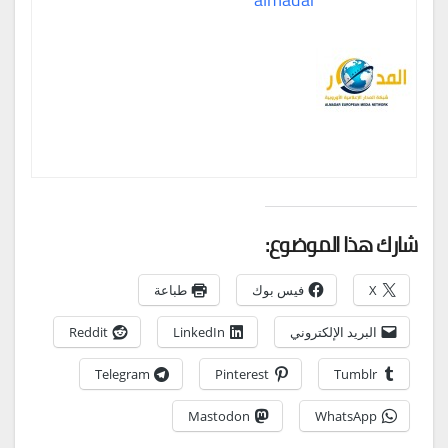
شارك هذا الموضوع:
X
فيس بوك
طباعة
البريد الإلكتروني
LinkedIn
Reddit
Telegram
Pinterest
Tumblr
Mastodon
WhatsApp