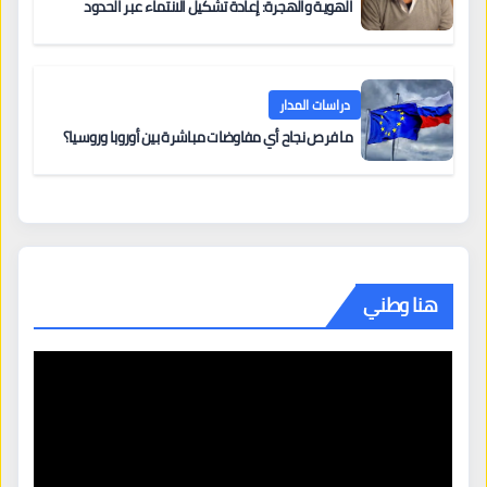
الهوية والهجرة: إعادة تشكيل الانتماء عبر الحدود
دراسات المدار
ما فرص نجاح أي مفاوضات مباشرة بين أوروبا وروسيا؟
هنا وطني