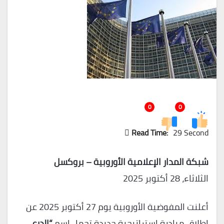
0
0
Read Time:
29 Second
شبكة المدار الإعلامية الأوروبية – بروكسل
الثلاثاء، 28 أكتوبر 2025
أعلنت المفوضية الأوروبية يوم 27 أكتوبر 2025 عن
إطلاق مبادرة استراتيجية جديدة تحمل اسم
“الدرع