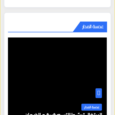
عدسة المدار
عدسة المدار