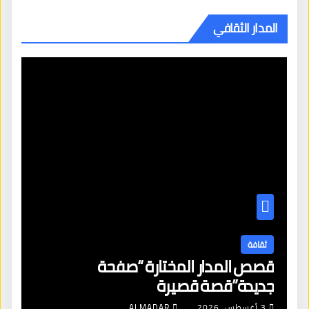
المدار الثقافي
ثقافة
قصص المدار المختارة “صفحة
جديدة”قصة قصيرة
3 أغسطس، 2026
ALMADAR