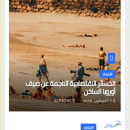
اقتصاد
الخسائر الاقتصادية الناجمة عن صيف
أوروبا الساخن
7 أغسطس، 2026
ALMADAR
اقتصاد