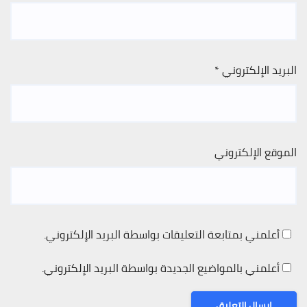
البريد الإلكتروني
*
الموقع الإلكتروني
أعلمني بمتابعة التعليقات بواسطة البريد الإلكتروني.
أعلمني بالمواضيع الجديدة بواسطة البريد الإلكتروني.