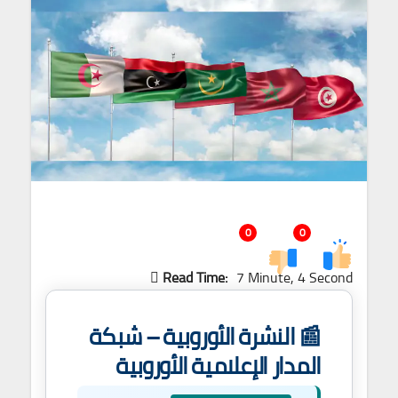
0
0
Read Time:
7 Minute, 4 Second
📰 النشرة الأوروبية – شبكة
المدار الإعلامية الأوروبية