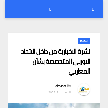
بلجيكا
نشرة الاخبارية من داخل الاتحاد
الاوربي المتخصصة بشأن
المغاربي
almadar
By
ديسمبر 2, 2025