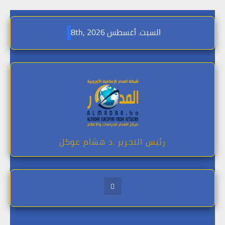
Skip
to
السبت. أغسطس 8th, 2026
content
رئيس التحرير .د هشام عوكل