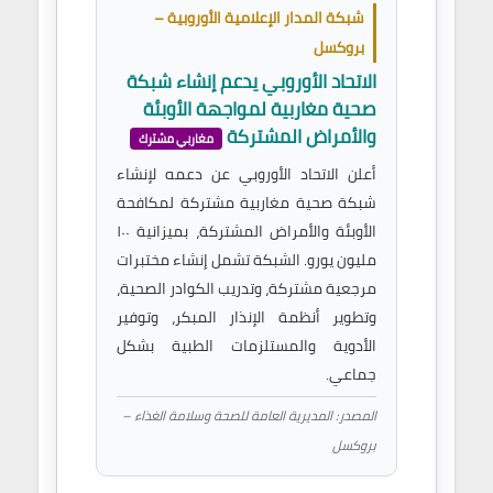
شبكة المدار الإعلامية الأوروبية –
بروكسل
الاتحاد الأوروبي يدعم إنشاء شبكة
صحية مغاربية لمواجهة الأوبئة
والأمراض المشتركة
مغاربي مشترك
أعلن الاتحاد الأوروبي عن دعمه لإنشاء
شبكة صحية مغاربية مشتركة لمكافحة
الأوبئة والأمراض المشتركة، بميزانية ١٠٠
مليون يورو. الشبكة تشمل إنشاء مختبرات
مرجعية مشتركة، وتدريب الكوادر الصحية،
وتطوير أنظمة الإنذار المبكر، وتوفير
الأدوية والمستلزمات الطبية بشكل
جماعي.
المصدر: المديرية العامة للصحة وسلامة الغذاء –
بروكسل