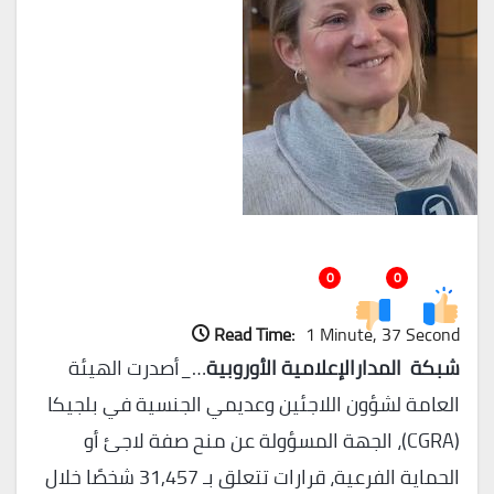
0
0
Read Time:
1 Minute, 37 Second
شبكة المدارالإعلامية الأوروبية
…_أصدرت الهيئة
العامة لشؤون اللاجئين وعديمي الجنسية في بلجيكا
(CGRA)، الجهة المسؤولة عن منح صفة لاجئ أو
الحماية الفرعية، قرارات تتعلق بـ 31,457 شخصًا خلال