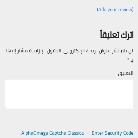
(Add your review)
اترك تعليقاً
لن يتم نشر عنوان بريدك الإلكتروني.
الحقول الإلزامية مشار إليها
بـ
*
التعليق
AlphaOmega Captcha Classica – Enter Security Code