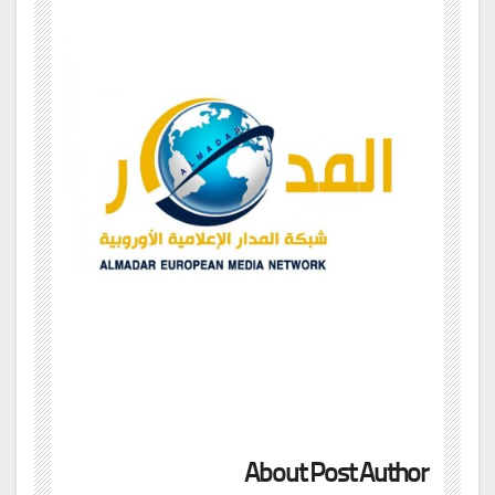
About Post Author