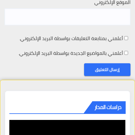
الموقع الإلكتروني
أعلمني بمتابعة التعليقات بواسطة البريد الإلكتروني.
أعلمني بالمواضيع الجديدة بواسطة البريد الإلكتروني.
دراسات المدار