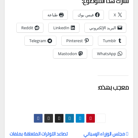
شارك هذا الموضوع:
X
فيس بوك
طباعة
البريد الإلكتروني
LinkedIn
Reddit
Telegram
Pinterest
Tumblr
Mastodon
WhatsApp
معجب بهذه:
مجلس الوزراء الإسباني
تصاعد التوترات المتعلقة بملفات