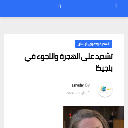
الهجرة وحقوق الإنسان
تشديد على الهجرة واللجوء في
بلجيكا
almadar
By
يناير 28, 2026