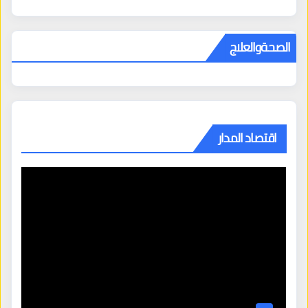
الصحةوالعلاج
اقتصاد المدار