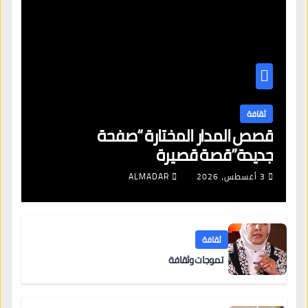
ثقافة
قصص المدار المختارة “صفحة
جديدة”قصة قصيرة
3 أغسطس، 2026
ALMADAR
ثقافة
تموجات وثقافة