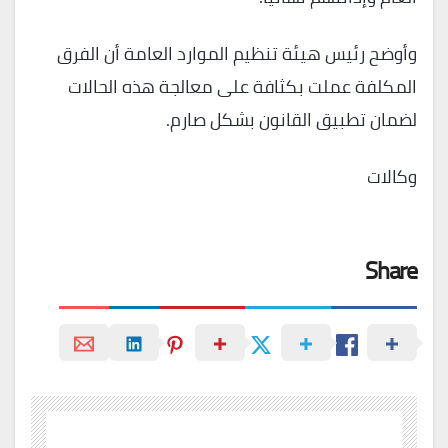
وأوضح رئيس هيئة تنظيم الموارد العامة أن الفرق
المكلفة عملت بكثافة على معالجة هذه الحالات
لضمان تطبيق القانون بشكل صارم.
وكالات
Share