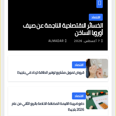
اقتصاد
الخسائر الاقتصادية الناجمة عن صيف
أوروبا الساخن
7 أغسطس، 2026
ALMADAR
اقتصاد
قروض تمويل مشاريع توفير الطاقة تزداد في بلجيكا
اقتصاد
دفع ضريبة القيمة المضافة الخاصة بالربع الثاني من عام
2026 بلجيكا