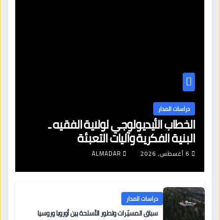
دراسات المدار
الخطاب الأيديولوجي لولاية الفقيه ـ
البنية الفكرية وآليات التعبئة
6 أغسطس، 2026
ALMADAR
دراسات المدار
سباق المسيّرات وتطور الأسلحة بين أوروبا وروسيا