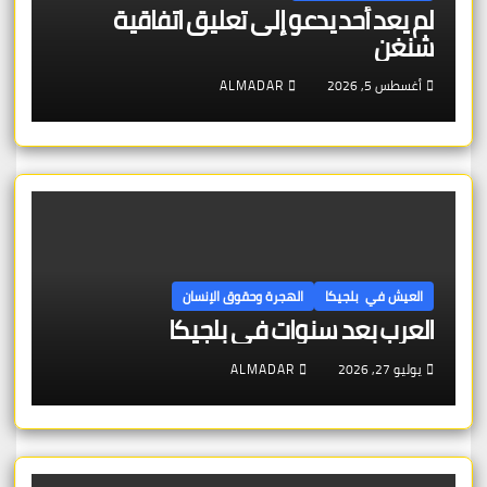
لم يعد أحد يدعو إلى تعليق اتفاقية
شنغن
أغسطس 5, 2026
ALMADAR
العيش في بلجيكا
الهجرة وحقوق الإنسان
العرب بعد سنوات في بلجيكا
يوليو 27, 2026
ALMADAR