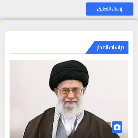
دراسات المدار