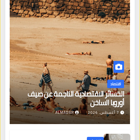
اقتصاد
الخسائر الاقتصادية الناجمة عن صيف
أوروبا الساخن
7 أغسطس، 2026
ALMADAR