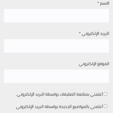
الاسم
*
البريد الإلكتروني
*
الموقع الإلكتروني
أعلمني بمتابعة التعليقات بواسطة البريد الإلكتروني.
أعلمني بالمواضيع الجديدة بواسطة البريد الإلكتروني.