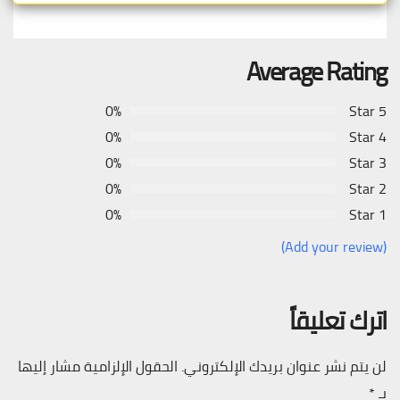
Average Rating
0%
5 Star
0%
4 Star
0%
3 Star
0%
2 Star
0%
1 Star
(Add your review)
اترك تعليقاً
لن يتم نشر عنوان بريدك الإلكتروني.
الحقول الإلزامية مشار إليها
بـ
*