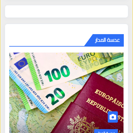
عدسة المدار