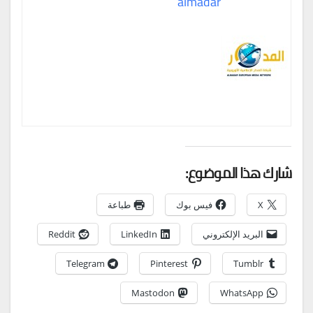
almadar
شارك هذا الموضوع:
X
فيس بوك
طباعة
البريد الإلكتروني
LinkedIn
Reddit
Telegram
Pinterest
Tumblr
Mastodon
WhatsApp