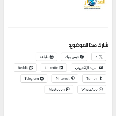
شارك هذا الموضوع:
X
فيس بوك
طباعة
البريد الإلكتروني
LinkedIn
Reddit
Telegram
Pinterest
Tumblr
Mastodon
WhatsApp