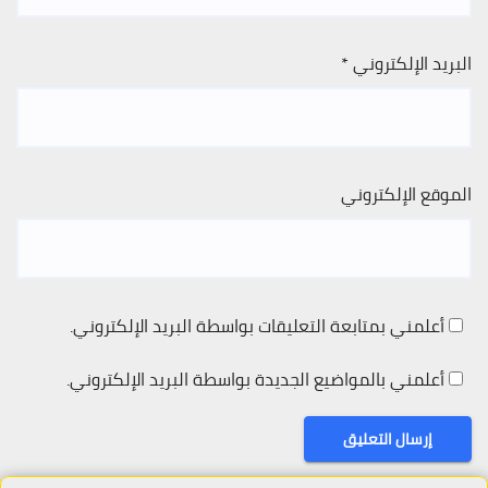
البريد الإلكتروني
*
الموقع الإلكتروني
أعلمني بمتابعة التعليقات بواسطة البريد الإلكتروني.
أعلمني بالمواضيع الجديدة بواسطة البريد الإلكتروني.