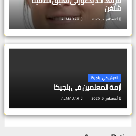
لم يعد أحد يدعو إلى تعليق اتفاقية
شنغن
أغسطس 5, 2026
ALMADAR
العيش في بلجيكا
أزمة المعلمين في بلجيكا
أغسطس 5, 2026
ALMADAR