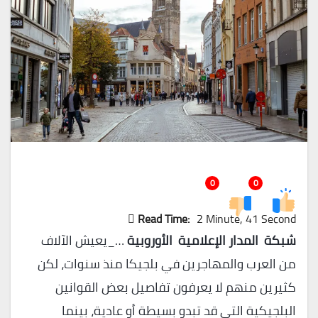
0
0
Read Time:
2 Minute, 41 Second
شبكة المدار الإعلامية الأوروبية
…_يعيش الآلاف
من العرب والمهاجرين في بلجيكا منذ سنوات، لكن
كثيرين منهم لا يعرفون تفاصيل بعض القوانين
البلجيكية التي قد تبدو بسيطة أو عادية، بينما