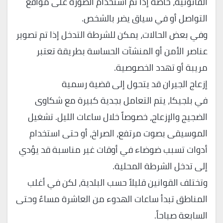
القانونية، خاصة إذا تم استخدام الصورة على مواقع
التواصل أو في سياق يضر بالشخص.
وفي بعض الحالات، يمكن للشرطة التدخل إذا تم تصوير
عناصر الأمن أو المنشآت الحساسة بطريقة تعتبر
مريبة أو تهدد الخصوصية.
إزعاج الجيران قد يتحول إلى قضية رسمية
في بلجيكا، يتم التعامل بجدية كبيرة مع شكاوى
الضجيج والإزعاج، خصوصاً خلال ساعات الليل. تشغيل
الموسيقى بصوت مرتفع، الصراخ، أو حتى استخدام
أدوات تسبب ضوضاء في أوقات غير مناسبة قد يؤدي
إلى تدخل الشرطة المحلية.
وتختلف القوانين قليلاً حسب البلدية، لكن في أغلب
المناطق تبدأ ساعات الهدوء من العاشرة مساءً وحتى
السابعة صباحاً.