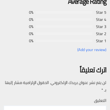
Average Rating
0%
5 Star
0%
4 Star
0%
3 Star
0%
2 Star
0%
1 Star
(Add your review)
اترك تعليقاً
لن يتم نشر عنوان بريدك الإلكتروني.
الحقول الإلزامية مشار إليها
بـ
*
التعليق