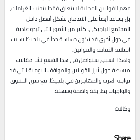
فهم القوانين المحلية لا يتعلق فقط بتجنب الغرامات،
بل يساعد أيضاً على الاندماج بشكل أفضل داخل
المجتمع البلجيكي. كثير من الأمور التي تبدو عادية
في دول أخرى قد تكون حساسة جداً في بلجيكا بسبب
اختلاف الثقافة والقوانين.
ولهذا السبب، سنواصل في هذا القسم نشر مقالات
مبسطة حول أبرز القوانين والمواقف اليومية التي قد
تواجه العرب والمهاجرين في بلجيكا، مع شرح الحقوق
والواجبات بطريقة واضحة وسهلة.
وكالات
Share