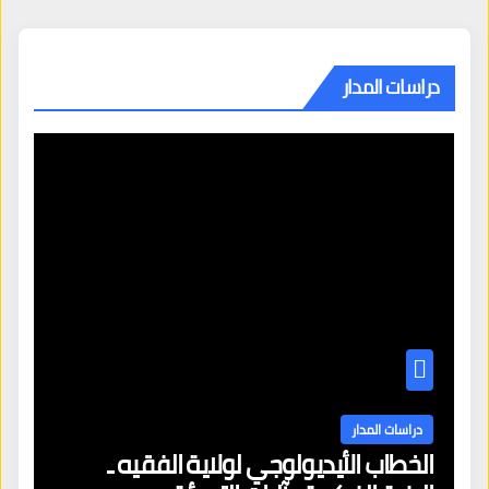
دراسات المدار
دراسات المدار
الخطاب الأيديولوجي لولاية الفقيه ـ