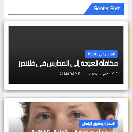
Related Post
العيش في بلجيكا
مكافأة العودة إلى المدارس في فلاندرز
أغسطس 5, 2026
ALMADAR
الهجرة وحقوق الإنسان