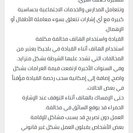
وتتعامل المدارس والخدمات الاجتماعية بحساسية
كبيرة مع أي إشارات تتعلق بسوء معاملة الأطفال أو
الإهمال.
القيادة واستخدام الهاتف مخالفة مكلفة
استخدام الهاتف أثناء القيادة في بلجيكا يعتبر من
المخالفات التي تشدد عليها الشرطة بشكل متزايد.
وفي السنوات الأخيرة ارتفعت قيمة الغرامات بشكل
واضح، إضافة إلى إمكانية سحب رخصة القيادة مؤقتاً
في بعض الحالات.
حتى الإمساك بالهاتف أثناء التوقف عند الإشارة
الحمراء قد يوقع السائق في مخالفة.
العمل دون تصريح قد يسبب مشاكل للإقامة
بعض الأشخاص يقبلون العمل بشكل غير قانوني