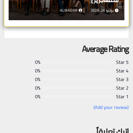
يوليو 26, 2026
ALMADAR
Average Rating
0%
5 Star
0%
4 Star
0%
3 Star
0%
2 Star
0%
1 Star
(Add your review)
اترك تعليقاً