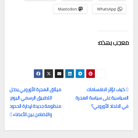
Mastodon
WhatsApp
معجب بهذه:
كيف تؤثر الانقسامات
ميثاق الهجرة الأوروبي يدخل
السياسية على سياسة الهجرة
التطبيق الرسمي اليوم:
تصفّح
في الاتحاد الأوروبي؟
منظومة جديدة لإدارة الحدود
المقالات
والتضامن بين الأعضاء