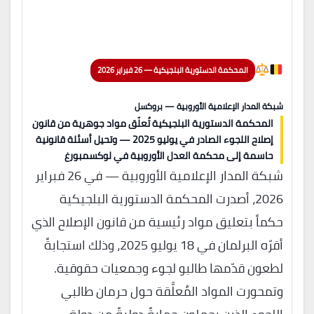
المحكمة الدستورية البلجيكية — 26 فبراير 2026
شبكة المدار الإعلامية الأوروبية — بروكسل
المحكمة الدستورية البلجيكية تُعلّق مواد جوهرية من قانون
إصلاح اللجوء الصادر في يوليو 2025 — وتحيل أسئلة قانونية
حاسمة إلى محكمة العدل الأوروبية في لوكسمبورغ
شبكة المدار الإعلامية الأوروبية — في 26 فبراير
2026، أصدرت المحكمة الدستورية البلجيكية
حكماً بتعليق مواد رئيسية من قانون الإصلاح الذي
أقرّه البرلمان في 18 يوليو 2025، وذلك استجابةً
لطعون قدّمها طالبو لجوء وجمعيات حقوقية.
وتمحورت المواد المُعلَّقة حول حرمان طالبي