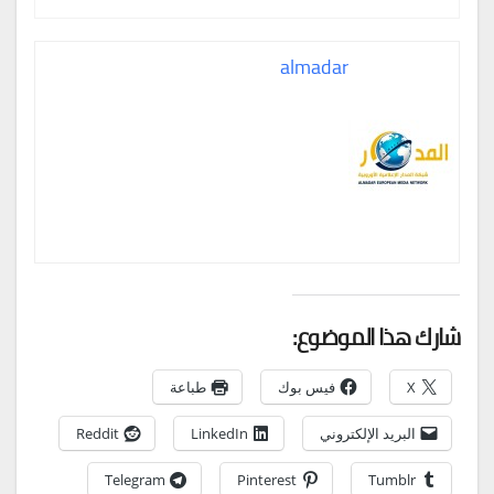
almadar
شارك هذا الموضوع:
X
فيس بوك
طباعة
البريد الإلكتروني
LinkedIn
Reddit
Telegram
Pinterest
Tumblr