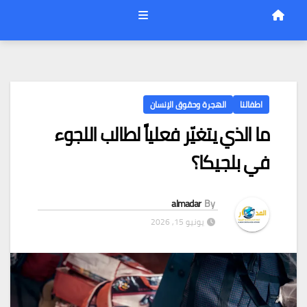
اطفالنا
الهجرة وحقوق الإنسان
ما الذي يتغيّر فعلياً لطالب اللجوء
في بلجيكا؟
almadar
By
يونيو 15, 2026