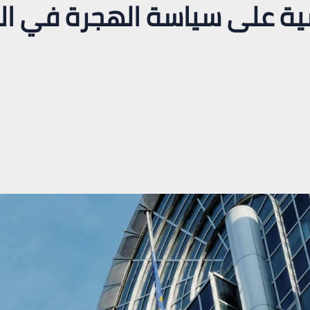
ية على سياسة الهجرة في الا