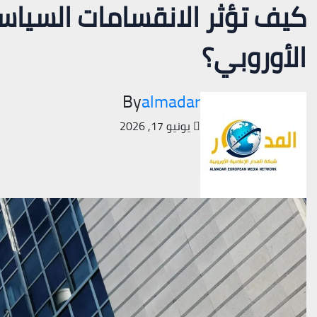
كيف تؤثر الانقسامات السياس
الأوروبي؟
By
almadar
يونيو 17, 2026