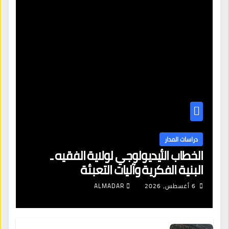
دراسات المدار
الخطاب الأيديولوجي لولاية الفقيه ـ
البنية الفكرية وآليات التعبئة
6 أغسطس، 2026
ALMADAR