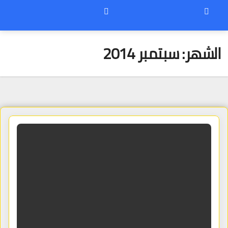
الشهر:
سبتمبر 2014