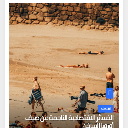
اقتصاد
الخسائر الاقتصادية الناجمة عن صيف
أوروبا الساخن