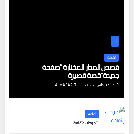
ثقافة
قصص المدار المختارة “صفحة
جديدة”قصة قصيرة
3 أغسطس، 2026
ALMADAR
ثقافة
تموجات وثقافة