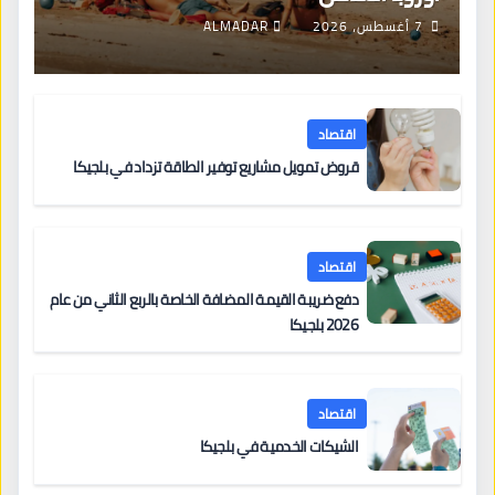
7 أغسطس، 2026
ALMADAR
اقتصاد
قروض تمويل مشاريع توفير الطاقة تزداد في بلجيكا
اقتصاد
دفع ضريبة القيمة المضافة الخاصة بالربع الثاني من عام
2026 بلجيكا
اقتصاد
الشيكات الخدمية في بلجيكا