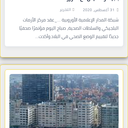
التحرير
31 أغسطس، 2020
شبكة المدار الإعلامية الأوروبية …_عقد مركز الأزمات
البلجيكي والسلطات الصحية، صباح اليوم مؤتمرًا صحفيًا
جديدًا لتقييم الوضع الصحي في البلاد.وأكدت…