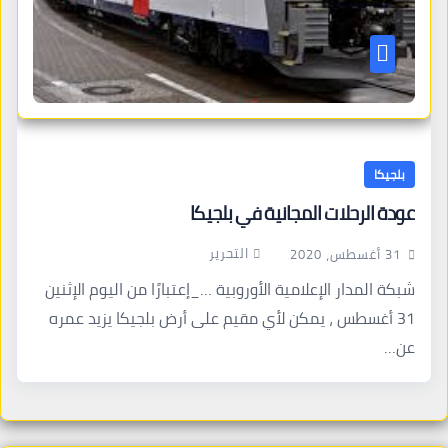
بلجيكا
عودة الرحلات المجانية في بلجيكا
التحرير
31 أغسطس، 2020
شبكة المدار الإعلامية الأوروبية …_إعتبارًا من اليوم الإثنين
31 أغسطس ، يمكن لأي مقيم على أرض بلجيكا يزيد عمره
عن…