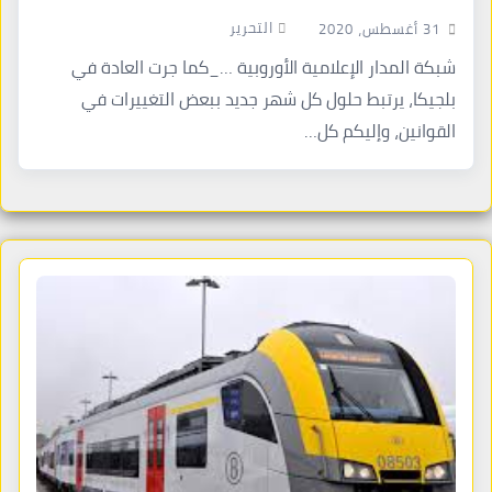
التحرير
31 أغسطس، 2020
شبكة المدار الإعلامية الأوروبية …_كما جرت العادة في
بلجيكا، يرتبط حلول كل شهر جديد ببعض التغييرات في
القوانين، وإليكم كل…