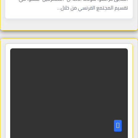
تقسيم المجتمع الفرنسي من خلال…