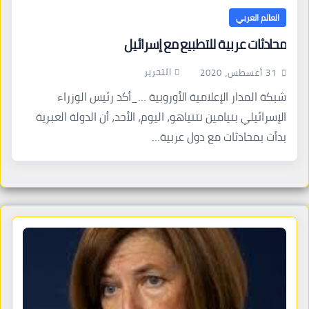
العالم العربي
محادثات عربية للتطبيع مع إسرائيل
التحرير
31 أغسطس، 2020
شبكة المدار الإعلامية الأوروبية …_أكد رئيس الوزراء
الإسرائيلي بنيامين نتنياهو، اليوم، الأحد، أن الدولة العبرية
بدأت بمحادثات مع دول عربية…