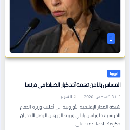
اوروبا
المساس بالأمن تهمة أحد كبار الضباط في فرنسا
التحرير
31 أغسطس، 2020
شبكة المدار الإعلامية الأوروبية …_ أعلنت وزيرة الدفاع
الفرنسية فلورانس بارلي وزيرة الجيوش اليوم، الأحد، أن
حكومة بلدها ادعت على…