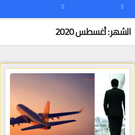
الشهر:
أغسطس 2020