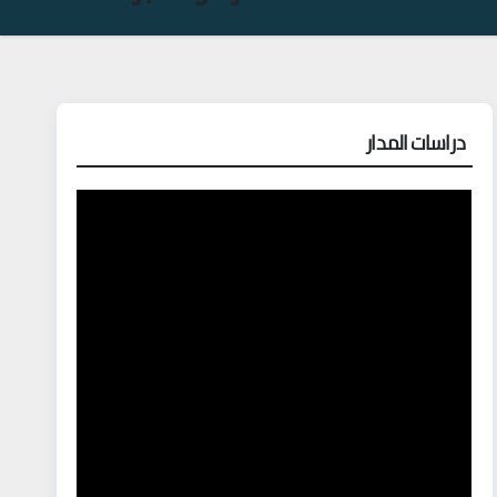
دراسات المدار