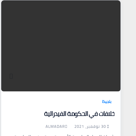
بلجيكا
خلافات في الحكومة الفيدرالية
30 نوفمبر، 2021
ALMADAR