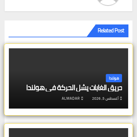
Related Post
هولندا
حريق الغابات يشل الحركة في هولندا
أغسطس 5, 2026
ALMADAR