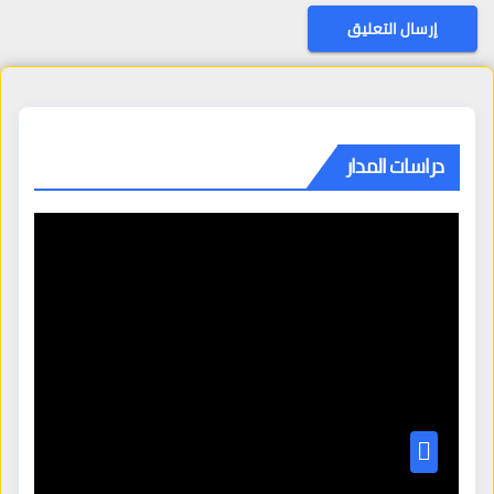
دراسات المدار