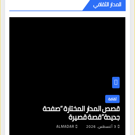
المدار الثقافي
ثقافة
قصص المدار المختارة “صفحة
جديدة”قصة قصيرة
3 أغسطس، 2026
ALMADAR