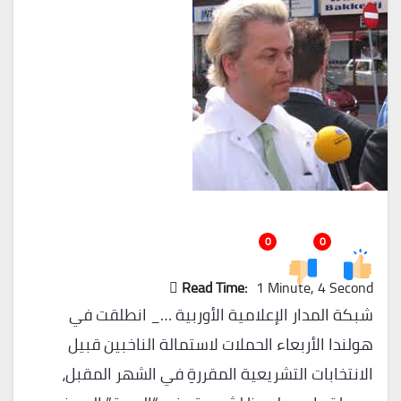
0
0
Read Time:
1 Minute, 4 Second
شبكة المدار الإعلامية الأوربية …_ انطلقت في
هولندا الأربعاء الحملات لاستمالة الناخبين قبيل
الانتخابات التشريعية المقررةِ في الشهر المقبل،