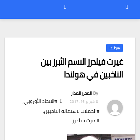
هولندا
غيرت فيلدرز الاسم الأبرز بين
الناخبين في هولندا
By
المحرر المدار
#الاتحاد الأوروبي
,
فبراير 16, 2017
#الحملات لاستمالة الناخبين
,
#غيرت فيلدرز