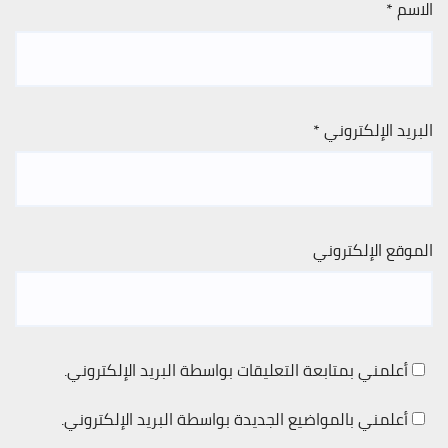
الاسم
*
البريد الإلكتروني
*
الموقع الإلكتروني
أعلمني بمتابعة التعليقات بواسطة البريد الإلكتروني.
أعلمني بالمواضيع الجديدة بواسطة البريد الإلكتروني.