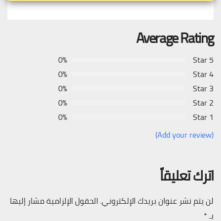
Average Rating
0%
5 Star
0%
4 Star
0%
3 Star
0%
2 Star
0%
1 Star
(Add your review)
اترك تعليقاً
لن يتم نشر عنوان بريدك الإلكتروني.
الحقول الإلزامية مشار إليها
بـ
*