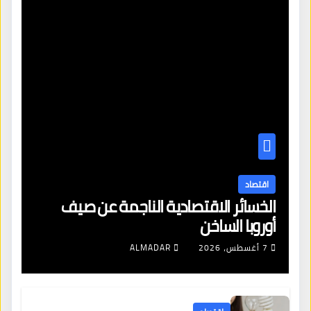
اقتصاد
الخسائر الاقتصادية الناجمة عن صيف
أوروبا الساخن
7 أغسطس، 2026
ALMADAR