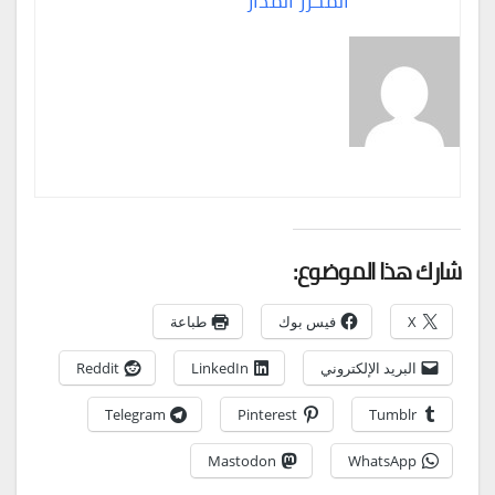
المحرر المدار
شارك هذا الموضوع:
X
فيس بوك
طباعة
البريد الإلكتروني
LinkedIn
Reddit
Telegram
Pinterest
Tumblr
Mastodon
WhatsApp