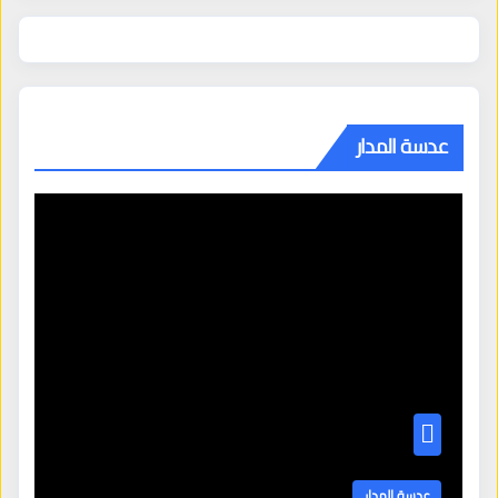
عدسة المدار
عدسة المدار