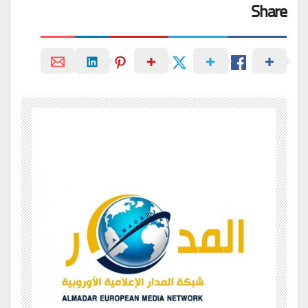
Share