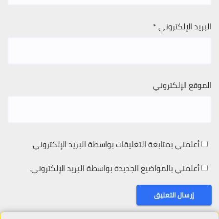
البريد الإلكتروني
*
الموقع الإلكتروني
أعلمني بمتابعة التعليقات بواسطة البريد الإلكتروني.
أعلمني بالمواضيع الجديدة بواسطة البريد الإلكتروني.