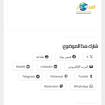
شارك هذا الموضوع:
X
فيس بوك
طباعة
البريد الإلكتروني
LinkedIn
Reddit
Telegram
Pinterest
Tumblr
Mastodon
WhatsApp