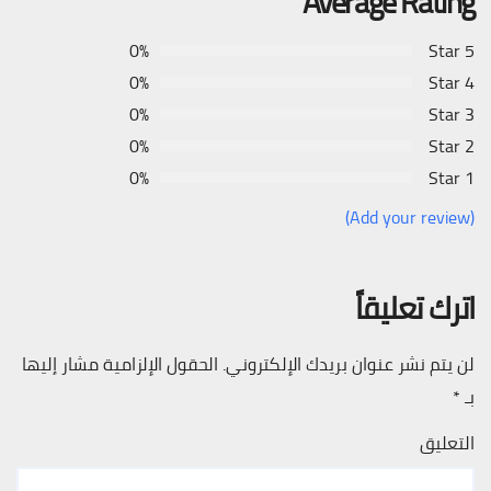
Average Rating
0%
5 Star
0%
4 Star
0%
3 Star
0%
2 Star
0%
1 Star
(Add your review)
اترك تعليقاً
لن يتم نشر عنوان بريدك الإلكتروني.
الحقول الإلزامية مشار إليها
بـ
*
التعليق