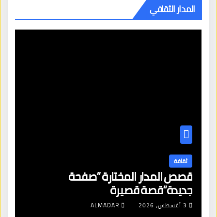
المدار الثقافي
ثقافة
قصص المدار المختارة “صفحة
جديدة”قصة قصيرة
3 أغسطس، 2026
ALMADAR