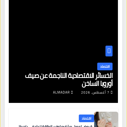
اقتصاد
الخسائر الاقتصادية الناجمة عن صيف
أوروبا الساخن
7 أغسطس، 2026
ALMADAR
اقتصاد
قروض تمويل مشاريع توفير الطاقة تزداد في بلجيكا