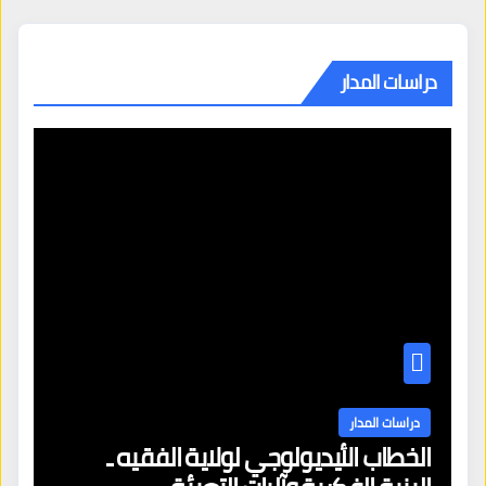
دراسات المدار
دراسات المدار
الخطاب الأيديولوجي لولاية الفقيه ـ