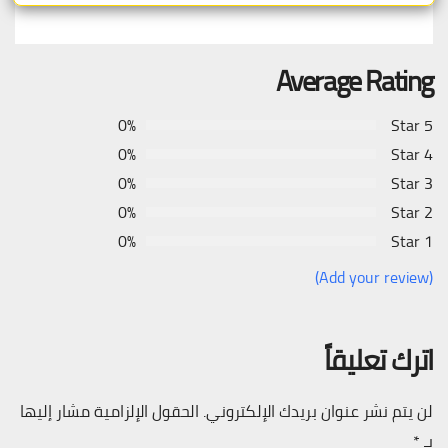
Average Rating
0%
5 Star
0%
4 Star
0%
3 Star
0%
2 Star
0%
1 Star
(Add your review)
اترك تعليقاً
لن يتم نشر عنوان بريدك الإلكتروني.
الحقول الإلزامية مشار إليها
بـ
*