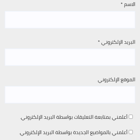
الاسم
*
البريد الإلكتروني
*
الموقع الإلكتروني
أعلمني بمتابعة التعليقات بواسطة البريد الإلكتروني.
أعلمني بالمواضيع الجديدة بواسطة البريد الإلكتروني.