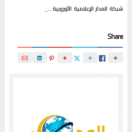
شبكة
المدار
الإعلامية
الأوروبية
…_
Share