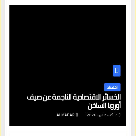
اقتصاد
الخسائر الاقتصادية الناجمة عن صيف
أوروبا الساخن
7 أغسطس، 2026
ALMADAR