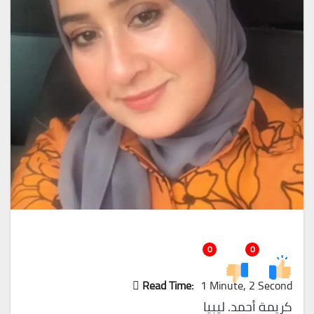
0
0
Read Time:
1 Minute, 2 Second
كريمة أحمد. ليبيا