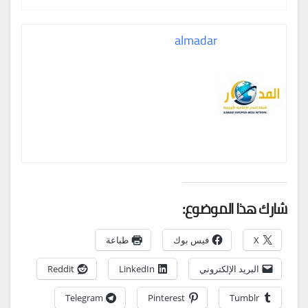
almadar
شارك هذا الموضوع:
X
فيس بوك
طباعة
البريد الإلكتروني
LinkedIn
Reddit
Telegram
Pinterest
Tumblr