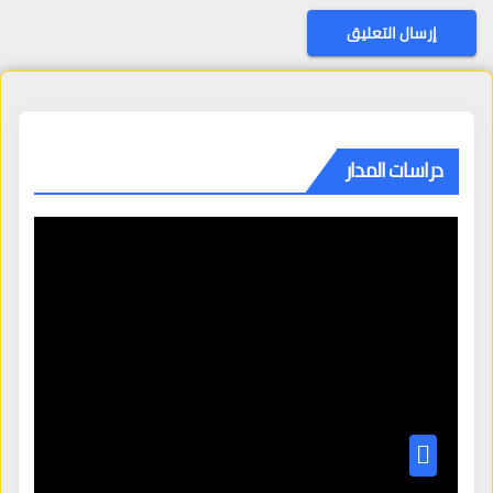
دراسات المدار