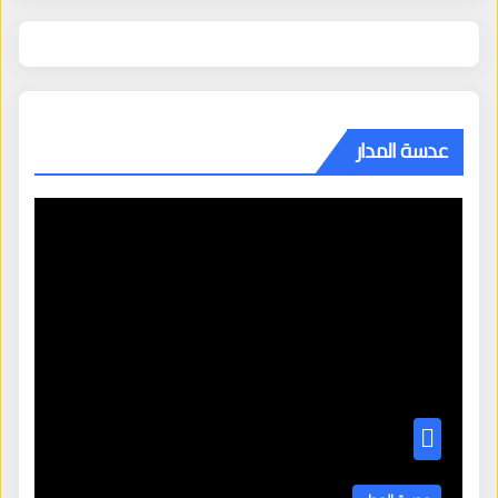
عدسة المدار