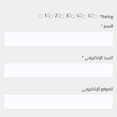
1
2
3
4
5
*
Rating
الاسم
*
البريد الإلكتروني
*
الموقع الإلكتروني