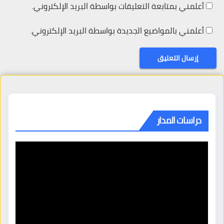
أعلمني بمتابعة التعليقات بواسطة البريد الإلكتروني.
أعلمني بالمواضيع الجديدة بواسطة البريد الإلكتروني.
دراسات المدار