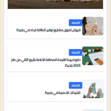
اقتصاد
قروض تمويل مشاريع توفير الطاقة تزداد في بلجيكا
اقتصاد
دفع ضريبة القيمة المضافة الخاصة بالربع الثاني من عام
2026 بلجيكا
اقتصاد
الشيكات الخدمية في بلجيكا