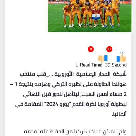
0
0
Read Time:
39 Second
شبكة المدار الإعلامية الأوروبية
…_
قلب منتخب
هولندا الطاولة على نظيره التركي وهزمه بنتيجة 1 –
2 مساء أمس السبت، ليتأهل للدور قبل النهائي
لبطولة أوروبا لكرة القدم “يورو 2024” المقامة في
ألمانيا.
ولم يتمكن منتخب تركيا من الحفاظ علة تقدمه