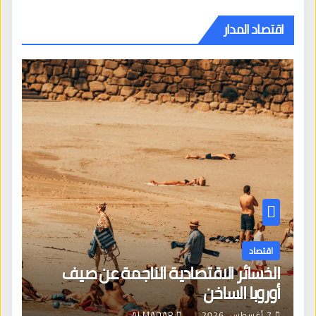
اقتصاد المدار
اقتصاد
الخسائر الاقتصادية الناجمة عن صيف
أوروبا الساخن
7 أغسطس، 2026
ALMADAR