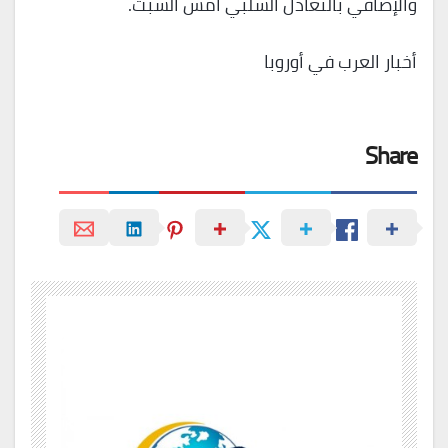
والإضافي بالتعادل السلبي أمس السبت.
أخبار العرب في أوروبا
Share