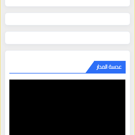
عدسة المدار