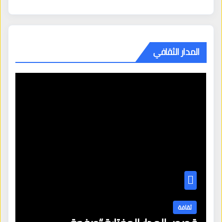
المدار الثقافي
ثقافة