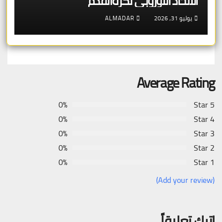
الاتحاد الأوروبي لكرةالقدم
يوليو 31, 2026
ALMADAR
Average Rating
0%
5 Star
0%
4 Star
0%
3 Star
0%
2 Star
0%
1 Star
(Add your review)
اترك تعليقاً