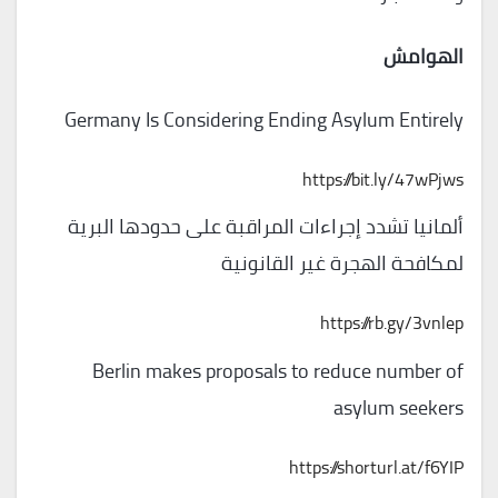
الهوامش
Germany Is Considering Ending Asylum Entirely
https://bit.ly/47wPjws
ألمانيا تشدد إجراءات المراقبة على حدودها البرية
لمكافحة الهجرة غير القانونية
https://rb.gy/3vnlep
Berlin makes proposals to reduce number of
asylum seekers
https://shorturl.at/f6YIP