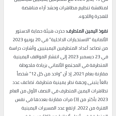
لمناقشة تنظيم مظاهرات وحشد آراء مناهضة
للهجرة واللجوء.
نفوذ اليمين المتطرف:
حذرت هيئة حماية الدستور
الألمانية “الاستخبارات الداخلية” في 20 يونيو 2023
من تصاعد أعداد المتطرفين اليمينيين، وأشارت دراسة
في 23 ديسمبر 2023 إلى انتشار المواقف اليمينية
المتطرفة في المجتمع الألماني بزيادة ملحوظة
مقارنة بعام 2021، إذ أن “واحد من كل 12” شخصاً
بالغاً يتبنى وجهة نظر يمينية متطرفة. تضاعف عدد
تظاهرات اليمين المتطرف في النصف الأول من العام
2023 بأكثر من (3) مرات مقارنة بعددها في نفس
الفترة من 2022. ارتفع عدد المسيرات اليمينية