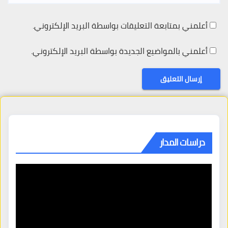
أعلمني بمتابعة التعليقات بواسطة البريد الإلكتروني.
أعلمني بالمواضيع الجديدة بواسطة البريد الإلكتروني.
دراسات المدار