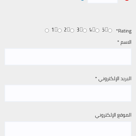
1
2
3
4
5
*
Rating
الاسم
*
البريد الإلكتروني
*
الموقع الإلكتروني