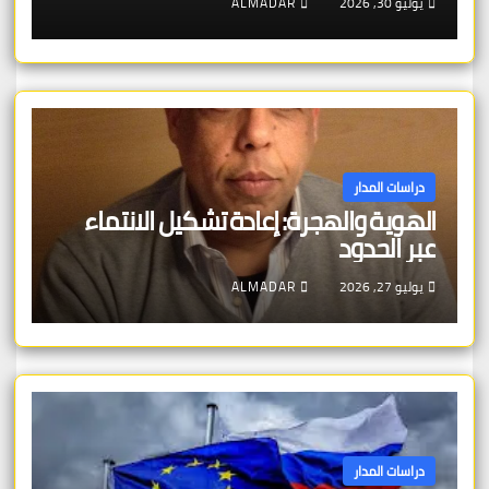
يوليو 30, 2026
ALMADAR
دراسات المدار
الهوية والهجرة: إعادة تشكيل الانتماء
عبر الحدود
يوليو 27, 2026
ALMADAR
دراسات المدار