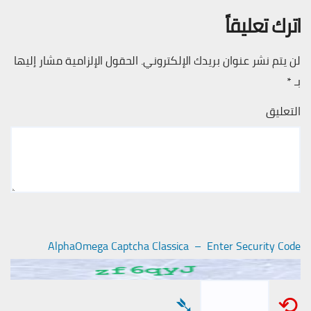
اترك تعليقاً
لن يتم نشر عنوان بريدك الإلكتروني.
الحقول الإلزامية مشار إليها
بـ
*
التعليق
AlphaOmega Captcha Classica – Enter Security Code
➴
⟲