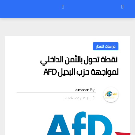
دراسات المدار
نقطة تحول بالأمن الداخلي
لمواجهة حزب البديل AFD
almadar
By
سبتمبر 22, 2024