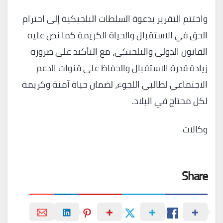
واختتم التقرير بدعوة السلطات البلجيكية إلى احترام
الحق في الاستقبال والحياة الكريمة كما نص عليه
القانون الدولي والبلجيكي، مع التأكيد على ضرورة
زيادة قدرة الاستقبال والحفاظ على قنوات الدعم
الاجتماعي لطالبي اللجوء، لضمان حياة آمنة وكريمة
لكل محتاج في البلاد.
وكالات
Share