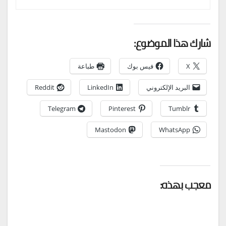
شارك هذا الموضوع:
X
فيس بوك
طباعة
البريد الإلكتروني
LinkedIn
Reddit
Telegram
Pinterest
Tumblr
Mastodon
WhatsApp
معجب بهذه: