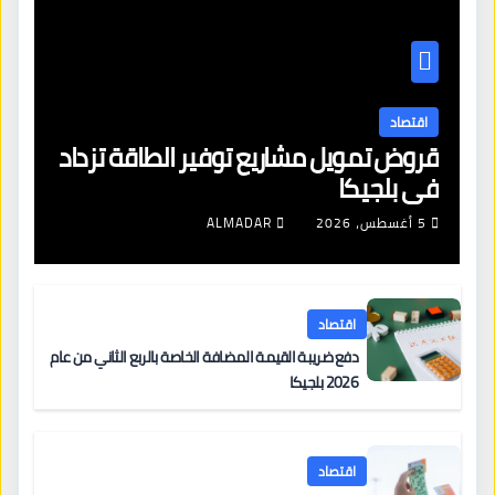
اقتصاد
قروض تمويل مشاريع توفير الطاقة تزداد
في بلجيكا
5 أغسطس، 2026
ALMADAR
اقتصاد
دفع ضريبة القيمة المضافة الخاصة بالربع الثاني من عام
2026 بلجيكا
اقتصاد