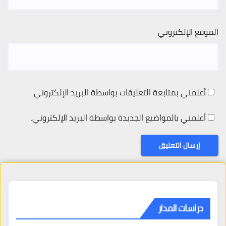
الموقع الإلكتروني
أعلمني بمتابعة التعليقات بواسطة البريد الإلكتروني.
أعلمني بالمواضيع الجديدة بواسطة البريد الإلكتروني.
دراسات المدار