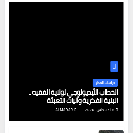
دراسات المدار
الخطاب الأيديولوجي لولاية الفقيه ـ
البنية الفكرية وآليات التعبئة
6 أغسطس، 2026
ALMADAR