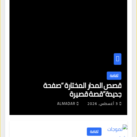
ثقافة
قصص المدار المختارة “صفحة
جديدة”قصة قصيرة
3 أغسطس، 2026
ALMADAR
ثقافة