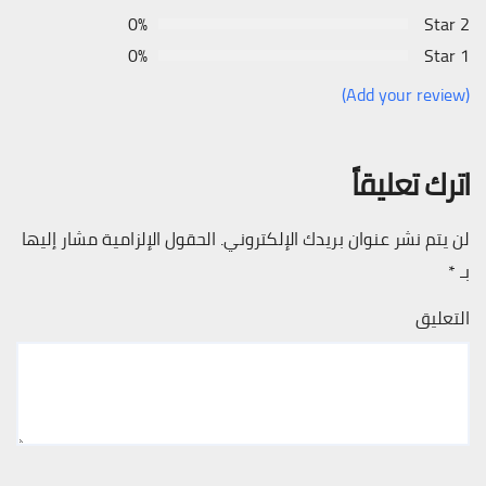
0%
2 Star
0%
1 Star
(Add your review)
اترك تعليقاً
لن يتم نشر عنوان بريدك الإلكتروني.
الحقول الإلزامية مشار إليها
بـ
*
التعليق