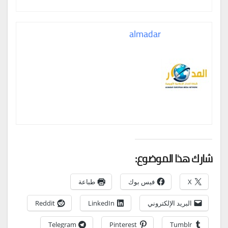
almadar
شارك هذا الموضوع:
X
فيس بوك
طباعة
البريد الإلكتروني
LinkedIn
Reddit
Telegram
Pinterest
Tumblr