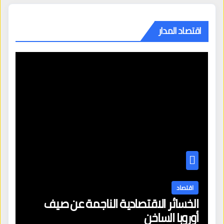
اقتصاد المدار
اقتصاد
الخسائر الاقتصادية الناجمة عن صيف
أوروبا الساخن