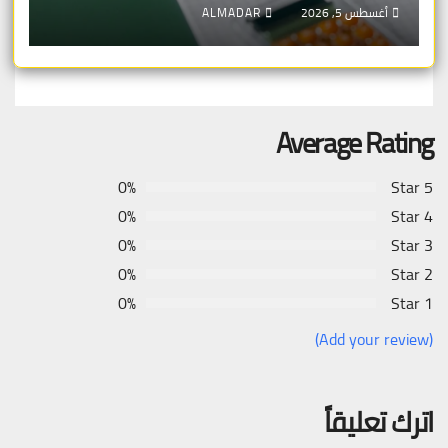
أغسطس 5, 2026
ALMADAR
Average Rating
0%
5 Star
0%
4 Star
0%
3 Star
0%
2 Star
0%
1 Star
(Add your review)
اترك تعليقاً