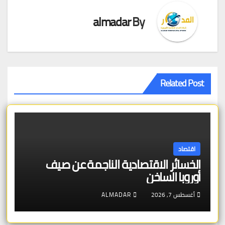
almadar
By
Related Post
اقتصاد
الخسائر الاقتصادية الناجمة عن صيف
أوروبا الساخن
أغسطس 7, 2026
ALMADAR