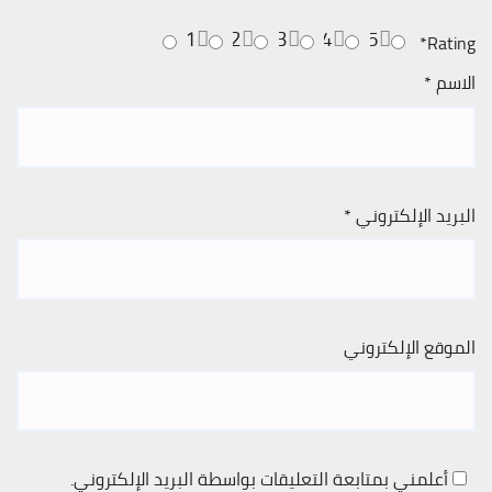
1
2
3
4
5
*
Rating
الاسم
*
البريد الإلكتروني
*
الموقع الإلكتروني
أعلمني بمتابعة التعليقات بواسطة البريد الإلكتروني.