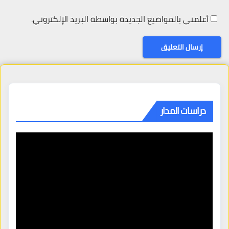
أعلمني بالمواضيع الجديدة بواسطة البريد الإلكتروني.
دراسات المدار