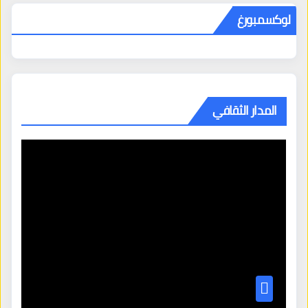
لوكسمبورغ
المدار الثقافي