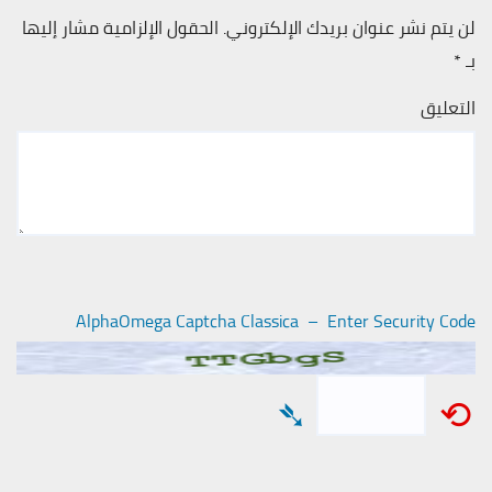
لن يتم نشر عنوان بريدك الإلكتروني.
الحقول الإلزامية مشار إليها
بـ
*
التعليق
AlphaOmega Captcha Classica – Enter Security Code
➴
⟲