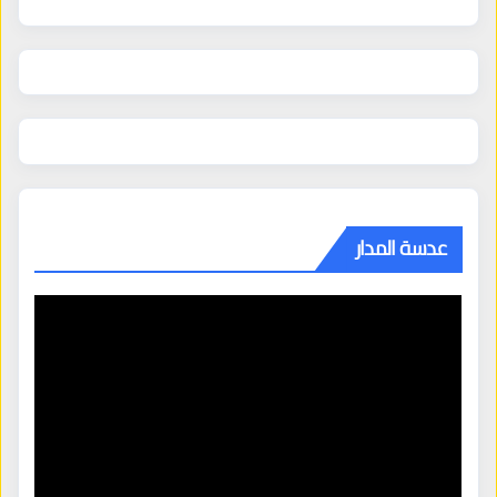
عدسة المدار