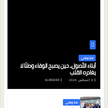
هنا وطني
أبناء الأصول.. حين يصبح الوفاء وطنًا لا
يغادره القلب
9 أغسطس، 2026
ALMADAR
هنا وطني