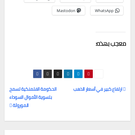
Mastodon
WhatsApp
معجب بهذه:
ارتفاع كبير في أسعار الذهب
الحكومة الفلمنكية تسمح
بتسوية الأموال السوداء
تصفّح
الموروثة
المقالات