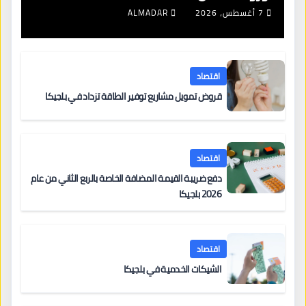
7 أغسطس، 2026
ALMADAR
اقتصاد
قروض تمويل مشاريع توفير الطاقة تزداد في بلجيكا
اقتصاد
دفع ضريبة القيمة المضافة الخاصة بالربع الثاني من عام
2026 بلجيكا
اقتصاد
الشيكات الخدمية في بلجيكا