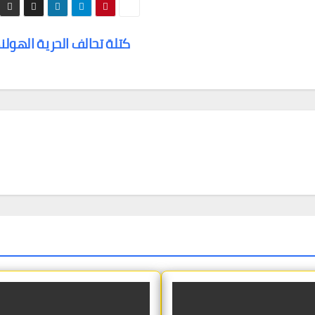
كتلة تحالف الحرية الهول