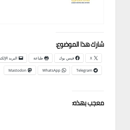
شارك هذا الموضوع:
X
فيس بوك
طباعة
البريد الإلك
Mastodon
WhatsApp
Telegram
معجب بهذه: