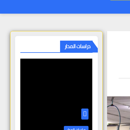
دراسات المدار
دراسات المدار