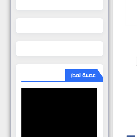
عدسة المدار