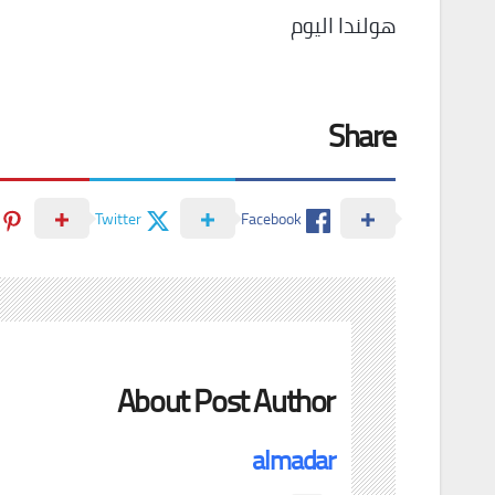
هولندا اليوم
Share
Twitter
Facebook
About Post Author
almadar