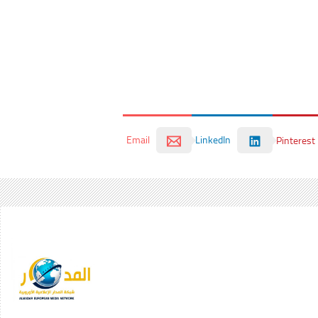
Email
LinkedIn
Pinterest