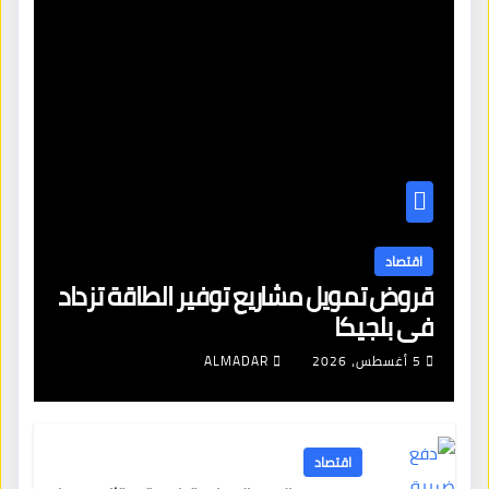
اقتصاد
قروض تمويل مشاريع توفير الطاقة تزداد
في بلجيكا
5 أغسطس، 2026
ALMADAR
اقتصاد