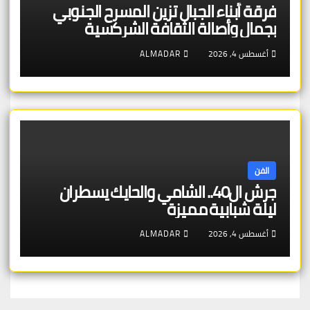
فرقة أبناء الجبال تزين المسرح الجنوبي
بجمال وأصالة الثقافة الشركسية
أغسطس 4, 2026
ALMADAR
الفن
جرش ال40.. الشامي والحايك يسطران
ليلة شبابية مميزة
أغسطس 4, 2026
ALMADAR