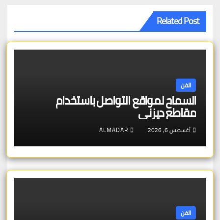
Related Post
الفن
السماح لمواقع التواصل باستخدام
مقاطع ديزني
أغسطس 6, 2026
ALMADAR
الفن