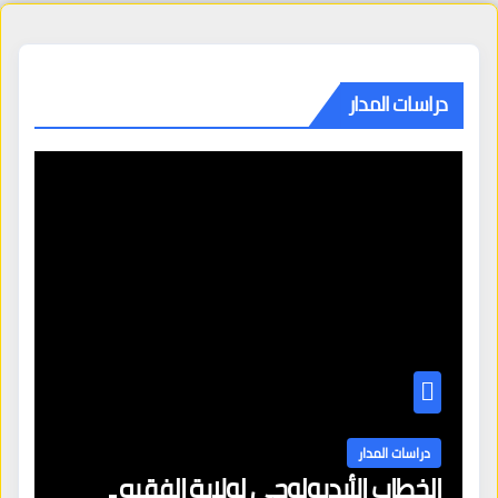
دراسات المدار
دراسات المدار
الخطاب الأيديولوجي لولاية الفقيه ـ