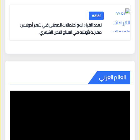
ثقافة
تعدد القراءات واحتمالات المعنى في شعر أدونيس:
مقاربة تأويلية في انفتاح النص الشعري
العالم العربي