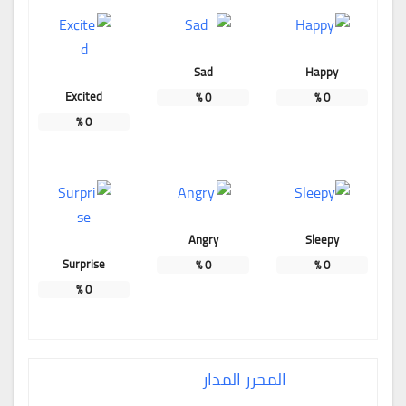
Sad
Happy
Excited
%
0
%
0
%
0
Angry
Sleepy
Surprise
%
0
%
0
%
0
المحرر المدار