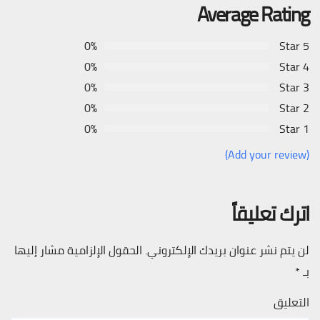
Average Rating
0%
5 Star
0%
4 Star
0%
3 Star
0%
2 Star
0%
1 Star
(Add your review)
اترك تعليقاً
لن يتم نشر عنوان بريدك الإلكتروني.
الحقول الإلزامية مشار إليها
بـ
*
التعليق