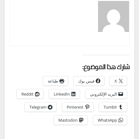
شارك هذا الموضوع:
X
فيس بوك
طباعة
البريد الإلكتروني
LinkedIn
Reddit
Telegram
Pinterest
Tumblr
Mastodon
WhatsApp