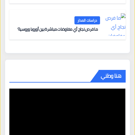
دراسات المدار
ما فرص نجاح أي مفاوضات مباشرة بين أوروبا وروسيا؟
هنا وطني