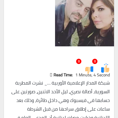
0
0
Read Time:
1 Minute, 4 Second
شبكة المدار الإعلامية الأوربية …_ نشرت المطربة
السورية، أصالة نصري، ليل الأحد الاثنين، صورتين على
حسابها في فيسبوك وهي داخل طائرة، وذلك بعد
ساعات على إطلاق سراحها من قبل الشرطة
اللبنانية.وذكرت مصادر لبنانية أن المدعي العام في