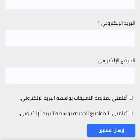
البريد الإلكتروني
*
الموقع الإلكتروني
أعلمني بمتابعة التعليقات بواسطة البريد الإلكتروني.
أعلمني بالمواضيع الجديدة بواسطة البريد الإلكتروني.