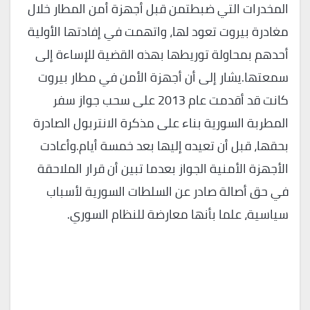
المخدرات التي ضبطتمن قبل أجهزة أمن المطار خلال
مغادرة بيروت تعود لها، واتهمت في إفادتها الأولية
أحدهم بمحاولة توريطها بهذه القضية للإساءة إلى
سمعتها.يشار إلى أن أجهزة الأمن في مطار بيروت
كانت قد أقدمت عام 2013 على سحب جواز سفر
المطربة السورية بناء على مذكرة الانتربول الصادرة
بحقها، قبل أن تعيده إليها بعد خمسة أيام.وأعادت
الأجهزة الأمنية الجواز بعدما تبين أن قرار الملاحقة
في حق أصالة صادر عن السلطات السورية لأسباب
سياسية، علما بأنها معارضة للنظام السوري.