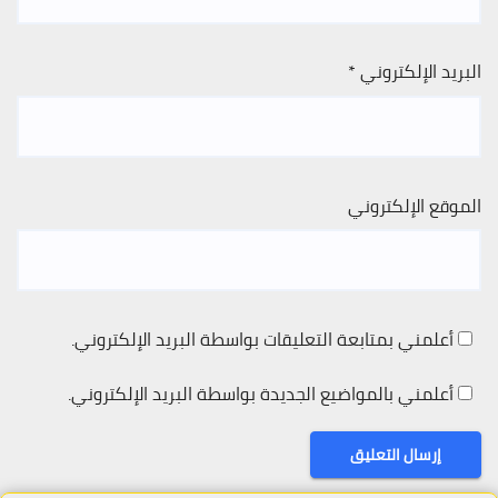
البريد الإلكتروني
*
الموقع الإلكتروني
أعلمني بمتابعة التعليقات بواسطة البريد الإلكتروني.
أعلمني بالمواضيع الجديدة بواسطة البريد الإلكتروني.