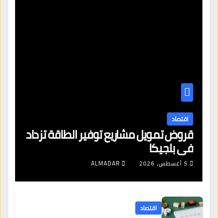
اقتصاد
قروض تمويل مشاريع توفير الطاقة تزداد
في بلجيكا
5 أغسطس، 2026
ALMADAR
اقتصاد