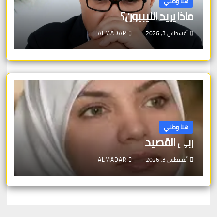
هنا وطني
ماذا يريد الليبيون؟
أغسطس 3, 2026
ALMADAR
هنا وطني
ربى القصيد
أغسطس 3, 2026
ALMADAR