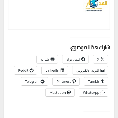
شارك هذا الموضوع:
X
فيس بوك
طباعة
البريد الإلكتروني
LinkedIn
Reddit
Telegram
Pinterest
Tumblr
Mastodon
WhatsApp