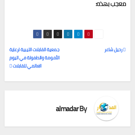
معجب بهذه:
رحيل شاعر
جمعية القابلات الليبية لرعاية
الأمومة والطفولة في اليوم
تصفّح
العالمي للقابلات
المقالات
almadar
By