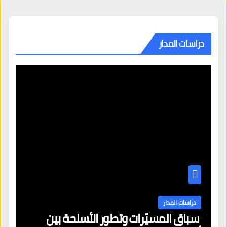
دراسات المدار
دراسات المدار
سباق المسيّرات وتطور الأسلحة بين