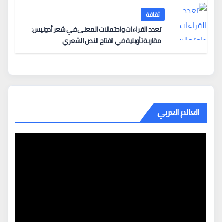
ثقافة
تعدد القراءات واحتمالات المعنى في شعر أدونيس:
مقاربة تأويلية في انفتاح النص الشعري
العالم العربي