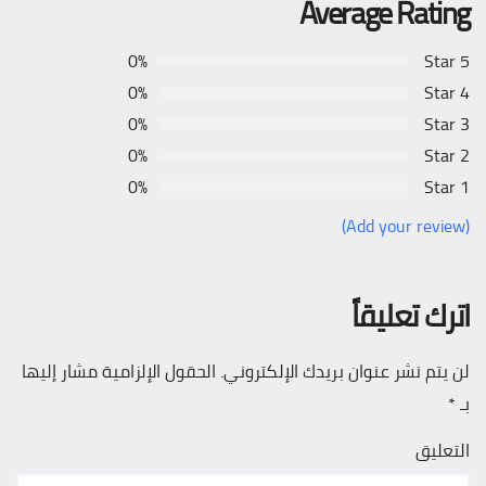
Average Rating
0%
5 Star
0%
4 Star
0%
3 Star
0%
2 Star
0%
1 Star
(Add your review)
اترك تعليقاً
لن يتم نشر عنوان بريدك الإلكتروني.
الحقول الإلزامية مشار إليها
بـ
*
التعليق