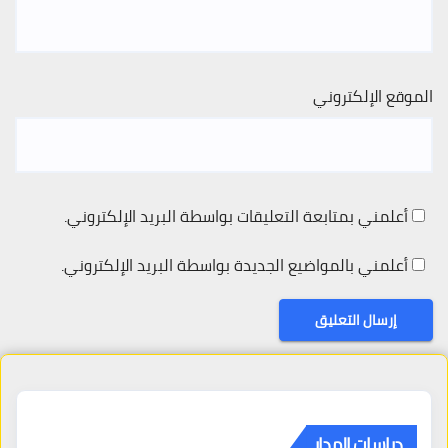
الموقع الإلكتروني
أعلمني بمتابعة التعليقات بواسطة البريد الإلكتروني.
أعلمني بالمواضيع الجديدة بواسطة البريد الإلكتروني.
دراسات المدار