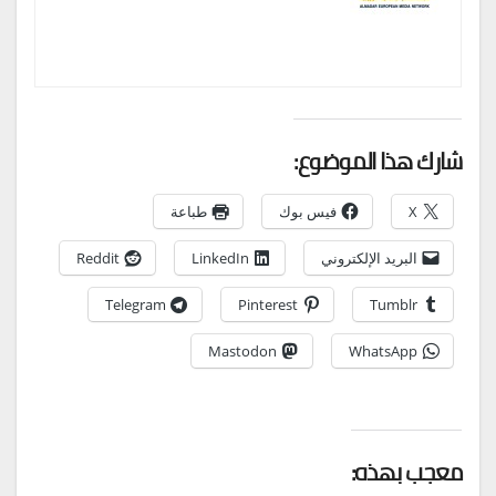
شارك هذا الموضوع:
X
فيس بوك
طباعة
البريد الإلكتروني
LinkedIn
Reddit
Telegram
Pinterest
Tumblr
Mastodon
WhatsApp
معجب بهذه: