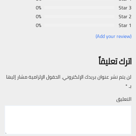
0%
3 Star
0%
2 Star
0%
1 Star
(Add your review)
اترك تعليقاً
لن يتم نشر عنوان بريدك الإلكتروني.
الحقول الإلزامية مشار إليها
بـ
*
التعليق