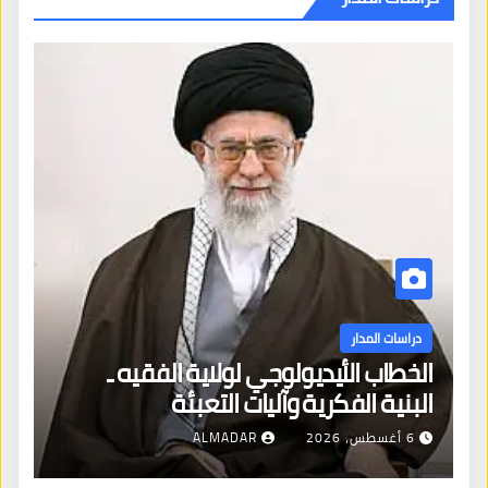
دراسات المدار
الخطاب الأيديولوجي لولاية الفقيه ـ
البنية الفكرية وآليات التعبئة
6 أغسطس، 2026
ALMADAR