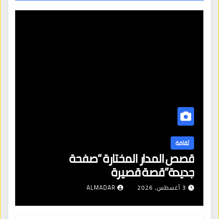
ثقافة
قصص المدار المختارة “صفحة
جديدة”قصة قصيرة
3 أغسطس، 2026
ALMADAR