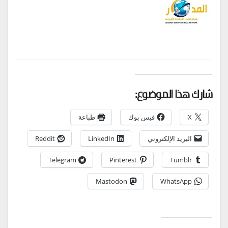
شارك هذا الموضوع:
X
فيس بوك
طباعة
البريد الإلكتروني
LinkedIn
Reddit
Telegram
Pinterest
Tumblr
Mastodon
WhatsApp