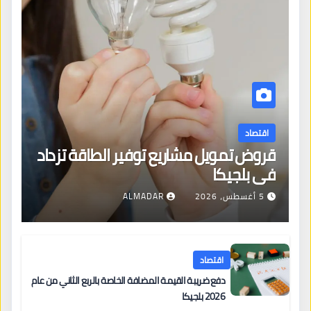
اقتصاد
قروض تمويل مشاريع توفير الطاقة تزداد
في بلجيكا
5 أغسطس، 2026
ALMADAR
اقتصاد
دفع ضريبة القيمة المضافة الخاصة بالربع الثاني من عام
2026 بلجيكا