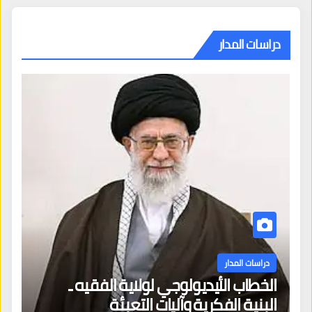
دراسات المدار
دراسات المدار
الخطاب الأيديولوجي لولاية الفقيه ـ
البنية الفكرية وآليات التعبئة