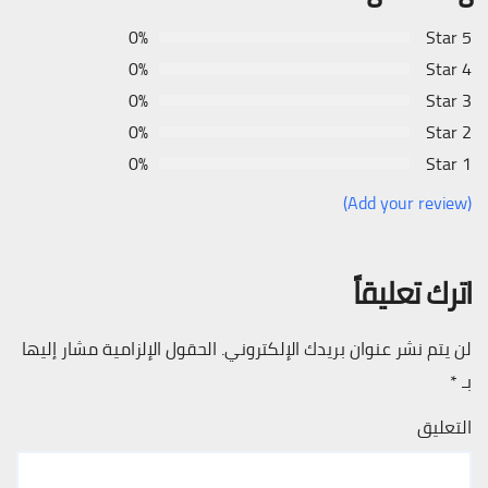
0%
5 Star
0%
4 Star
0%
3 Star
0%
2 Star
0%
1 Star
(Add your review)
اترك تعليقاً
لن يتم نشر عنوان بريدك الإلكتروني.
الحقول الإلزامية مشار إليها
بـ
*
التعليق