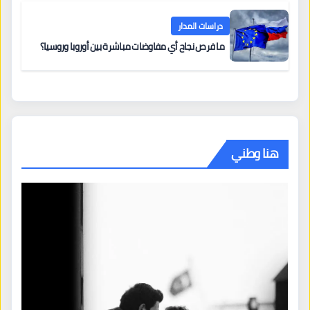
دراسات المدار
ما فرص نجاح أي مفاوضات مباشرة بين أوروبا وروسيا؟
هنا وطني