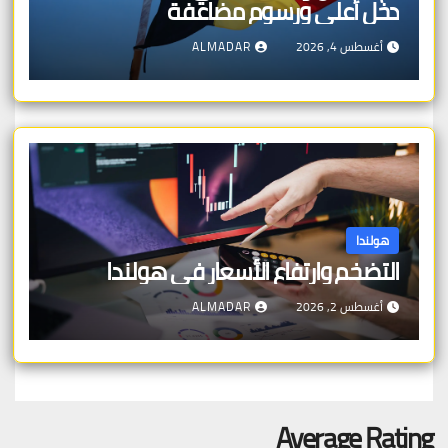
دخل أعلى ورسوم مضاعفة
أغسطس 4, 2026
ALMADAR
هولندا
التضخم وارتفاع الأسعار في هولندا
أغسطس 2, 2026
ALMADAR
Average Rating