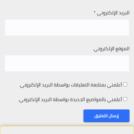
البريد الإلكتروني
*
الموقع الإلكتروني
أعلمني بمتابعة التعليقات بواسطة البريد الإلكتروني.
أعلمني بالمواضيع الجديدة بواسطة البريد الإلكتروني.