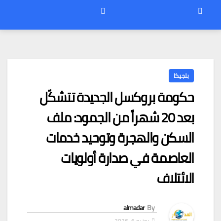
بلجيكا
حكومة بروكسل الجديدة تتشكّل
بعد 20 شهراً من الجمود: ملف
السكن والهجرة وتوحيد خدمات
العاصمة في صدارة أولويات
الائتلاف
almadar
By
يونيو 6, 2026