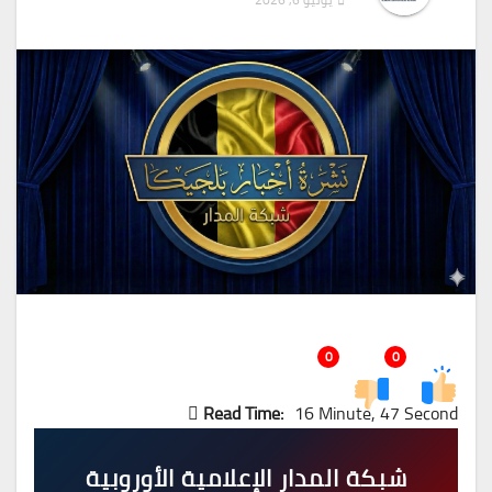
0
0
Read Time:
16 Minute, 47 Second
شبكة المدار الإعلامية الأوروبية