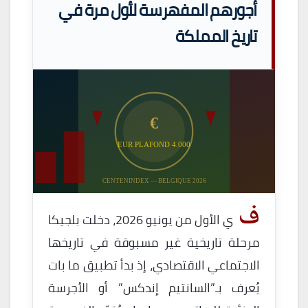
أجورهم المفهرسة لأول مرة في
تاريخ المملكة
€
4.000 EUR PLAFOND
CENTENINDEX — BELGIQUE 2026
ف
ي الأول من يونيو 2026، دخلت بلجيكا
مرحلة تاريخية غير مسبوقة في تاريخها
الاجتماعي الاقتصادي، إذ بدأ تطبيق ما بات
يُعرف بـ”السانتيم إندكس” أو الأجرسة