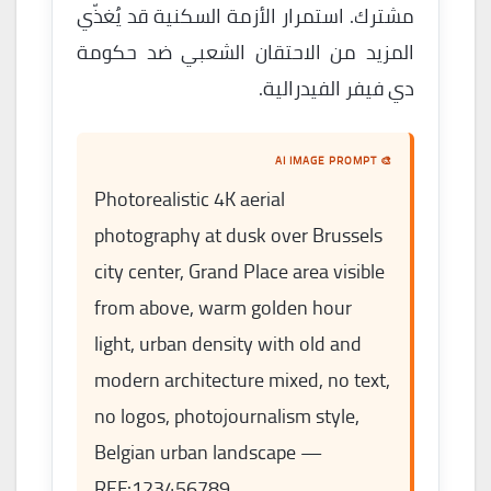
مشترك. استمرار الأزمة السكنية قد يُغذّي
المزيد من الاحتقان الشعبي ضد حكومة
دي فيفر الفيدرالية.
🎨 AI IMAGE PROMPT
Photorealistic 4K aerial
photography at dusk over Brussels
city center, Grand Place area visible
from above, warm golden hour
light, urban density with old and
modern architecture mixed, no text,
no logos, photojournalism style,
Belgian urban landscape —
REF:123456789