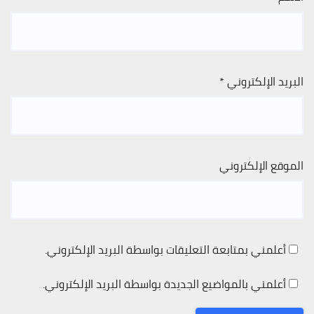
البريد الإلكتروني
*
الموقع الإلكتروني
أعلمني بمتابعة التعليقات بواسطة البريد الإلكتروني.
أعلمني بالمواضيع الجديدة بواسطة البريد الإلكتروني.