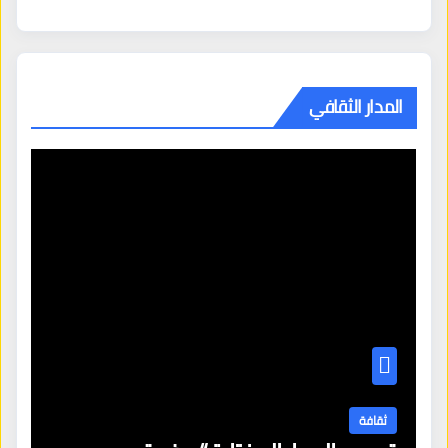
المدار الثقافي
ثقافة