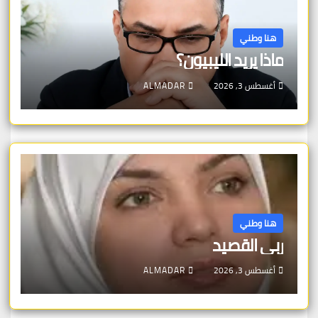
هنا وطني
ماذا يريد الليبيون؟
أغسطس 3, 2026
ALMADAR
هنا وطني
ربى القصيد
أغسطس 3, 2026
ALMADAR