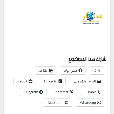
شارك هذا الموضوع:
X
فيس بوك
طباعة
البريد الإلكتروني
LinkedIn
Reddit
Telegram
Pinterest
Tumblr
Mastodon
WhatsApp