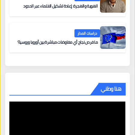
الهوية والهجرة: إعادة تشكيل الانتماء عبر الحدود
دراسات المدار
ما فرص نجاح أي مفاوضات مباشرة بين أوروبا وروسيا؟
هنا وطني