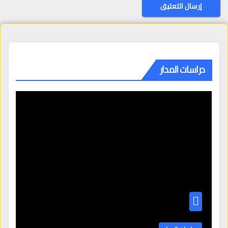
دراسات المدار