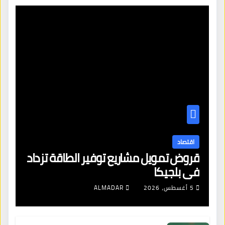
اقتصاد
قروض تمويل مشاريع توفير الطاقة تزداد
في بلجيكا
5 أغسطس، 2026
ALMADAR