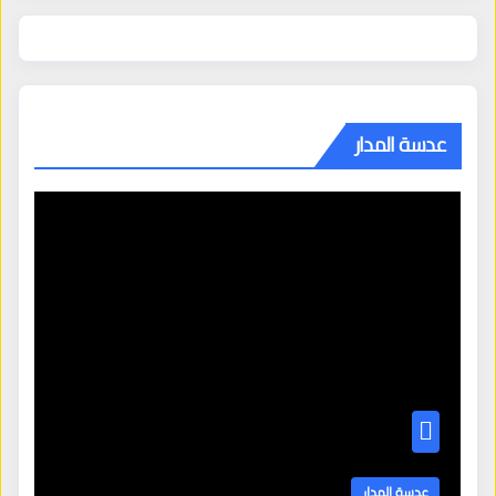
عدسة المدار
عدسة المدار