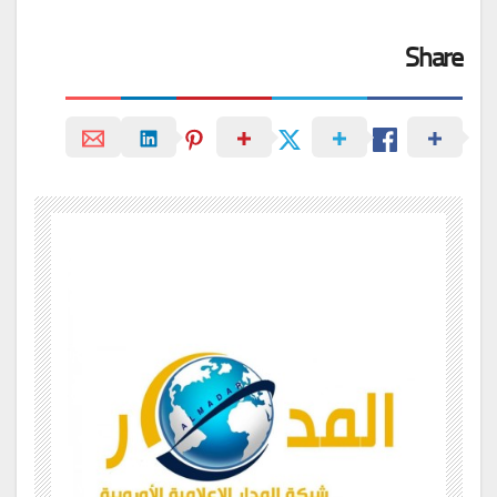
Share