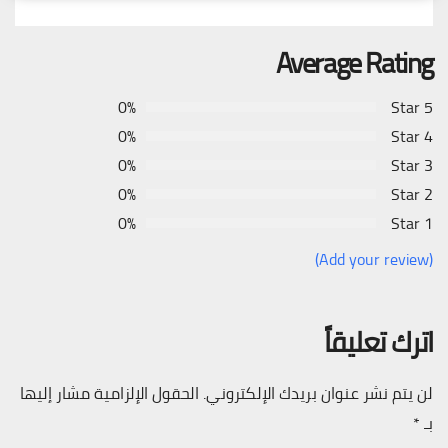
Average Rating
0%
5 Star
0%
4 Star
0%
3 Star
0%
2 Star
0%
1 Star
(Add your review)
اترك تعليقاً
لن يتم نشر عنوان بريدك الإلكتروني.
الحقول الإلزامية مشار إليها
بـ
*