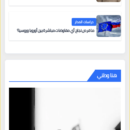
دراسات المدار
ما فرص نجاح أي مفاوضات مباشرة بين أوروبا وروسيا؟
هنا وطني