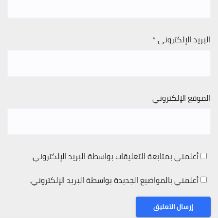
البريد الإلكتروني
*
الموقع الإلكتروني
أعلمني بمتابعة التعليقات بواسطة البريد الإلكتروني.
أعلمني بالمواضيع الجديدة بواسطة البريد الإلكتروني.