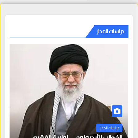
دراسات المدار
دراسات المدار
الخطاب الأيديولوجي لولاية الفقيه ـ