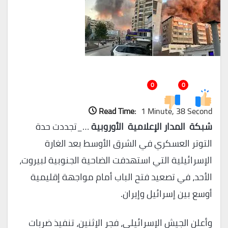
0
0
Read Time:
1 Minute, 38 Second
شبكة المدار الإعلامية الأوروبية
…_تجددت حدة
التوتر العسكري في الشرق الأوسط بعد الغارة
الإسرائيلية التي استهدفت الضاحية الجنوبية لبيروت،
الأحد، في تصعيد فتح الباب أمام مواجهة إقليمية
أوسع بين إسرائيل وإيران.
وأعلن الجيش الإسرائيلي، فجر الإثنين، تنفيذ ضربات