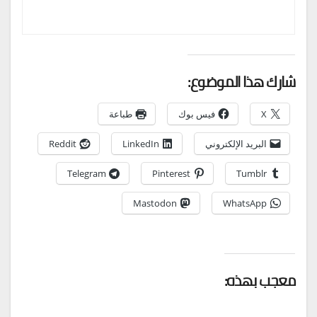
شارك هذا الموضوع:
X
فيس بوك
طباعة
البريد الإلكتروني
LinkedIn
Reddit
Telegram
Pinterest
Tumblr
Mastodon
WhatsApp
معجب بهذه: