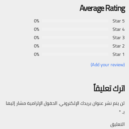
Average Rating
0%
5 Star
0%
4 Star
0%
3 Star
0%
2 Star
0%
1 Star
(Add your review)
اترك تعليقاً
لن يتم نشر عنوان بريدك الإلكتروني.
الحقول الإلزامية مشار إليها
بـ
*
التعليق