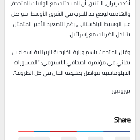
أكدت إيران، الاثنين، أن المباحثات مع الولايات المتحدة،
والهادفة لوضع حد للحرب في الشرق الأوسط، تتواصل
عبر الوسيط الباكستاني، رغم التصعيد الأخير المتمثل
بتبادل الضربات مع إسرائيل.
وقال المتحدث باسم وزارة الخارجية الإيرانية اسماعيل
بقائي في مؤتمره الصحافي الأسبوعي: “المشاورات
الدبلوماسية تتواصل بطبيعة الحال في كل الظروف”.
يورونيوز
Share