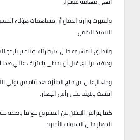
أنهى مهامه مؤخراً.
واعتبرت وزارة الدفاع أن مساهمات هؤلاء الم
التنفيذ الكامل.
وديفيد برنياع، قبل أن يحظى باعتراف علني هذا ال
وجاء الإعلان عن منح الجائزة بعد أيام من تولي ال
انتهت ولايته على رأس الجهاز.
كما يتزامن الإعلان عن المشروع مع ما وصفه 
الجهاز خلال السنوات الأخيرة.