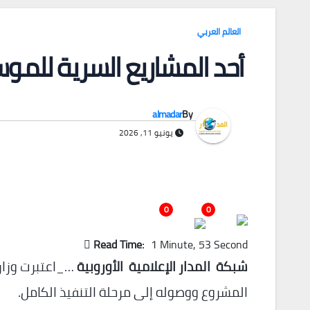
العالم العربي
أحد المشاريع السرية للموس
almadar
By
يونيو 11, 2026
0
0
Read Time:
1 Minute, 53 Second
شبكة المدار الإعلامية الأوروبية
…_اعتبرت وزار
المشروع ووصوله إلى مرحلة التنفيذ الكامل.