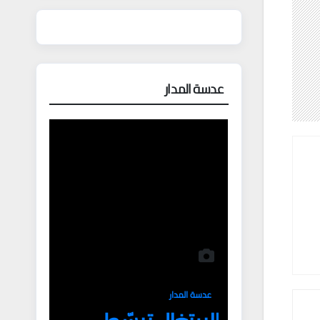
عدسة المدار
عدسة المدار