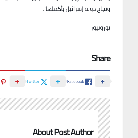
ونجاح دولة إسرائيل بأكملها”.
يورونيوز
Share
Twitter
Facebook
About Post Author