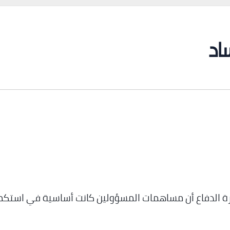
اد
ة الدفاع أن مساهمات المسؤولين كانت أساسية في استكم