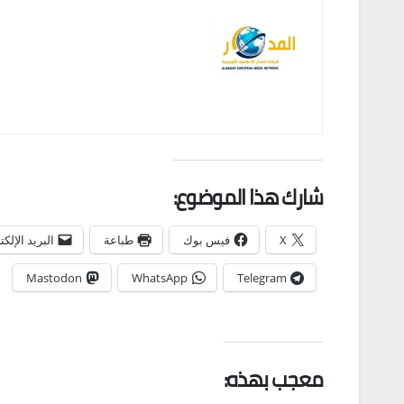
شارك هذا الموضوع:
X
فيس بوك
طباعة
البريد الإلك
Mastodon
WhatsApp
Telegram
معجب بهذه: