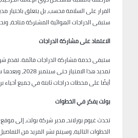
القرار على السلامة فحسب، بل يتعلق باختيار مدي
ستبقى الدراجات الهوائية المشتركة متاحة، ونحن
الاعتماد على مشاركة الدراجات
تمديد هذا الام
أيضًا على محطات دراجات ثابتة في جميع أحياء ب
بولت يفكر في الخطوات
الخطوات التالية، وسيتم نشر المزيد من التفاصيل ل