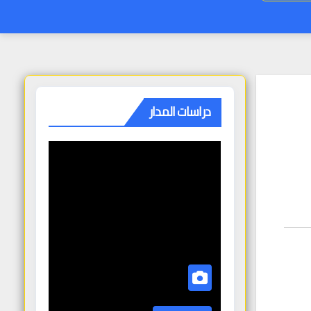
دراسات المدار