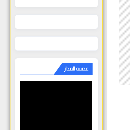
عدسة المدار