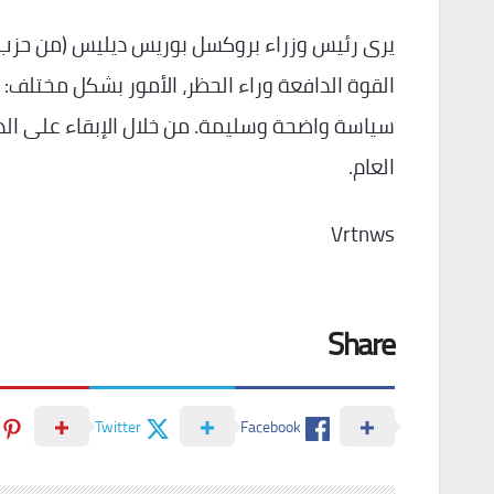
يرى رئيس وزراء بروكسل بوريس ديليس (من حزب الح
القوة الدافعة وراء الحظر، الأمور بشكل مختلف: 
سياسة واضحة وسليمة. من خلال الإبقاء على الدرا
العام.
Vrtnws
Share
Twitter
Facebook