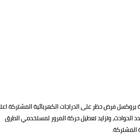
 بروكسل فرض حظر على الدراجات الكهربائية المشتركة اعتبار
ً لتزايد عدد الحوادث، وتزايد تعطيل حركة المرور لمستخدمي الطرق
ة المشتركة
.