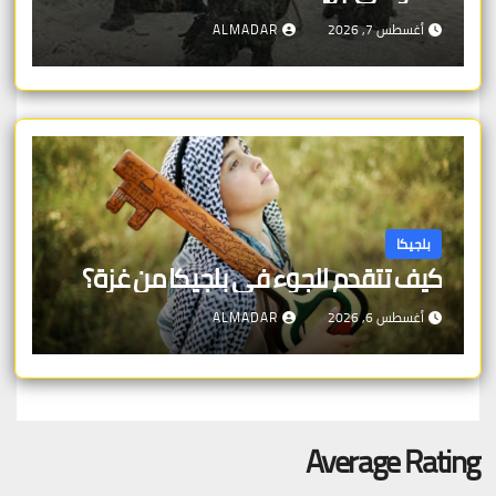
أغسطس 7, 2026
ALMADAR
بلجيكا
كيف تتقدم للجوء في بلجيكا من غزة؟
أغسطس 6, 2026
ALMADAR
Average Rating