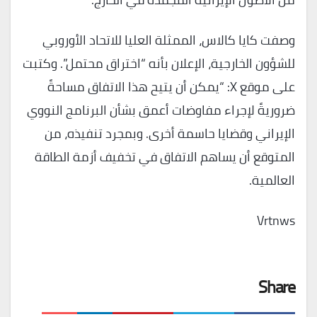
وصفت كايا كالاس، الممثلة العليا للاتحاد الأوروبي
للشؤون الخارجية، الإعلان بأنه “اختراق محتمل”. وكتبت
على موقع X: “يمكن أن يتيح هذا الاتفاق مساحةً
ضروريةً لإجراء مفاوضات أعمق بشأن البرنامج النووي
الإيراني وقضايا حاسمة أخرى. وبمجرد تنفيذه، من
المتوقع أن يساهم الاتفاق في تخفيف أزمة الطاقة
العالمية.
Vrtnws
Share