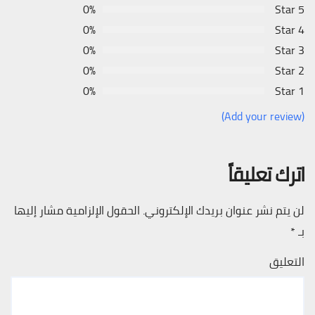
0%
5 Star
0%
4 Star
0%
3 Star
0%
2 Star
0%
1 Star
(Add your review)
اترك تعليقاً
لن يتم نشر عنوان بريدك الإلكتروني.
الحقول الإلزامية مشار إليها
بـ
*
التعليق