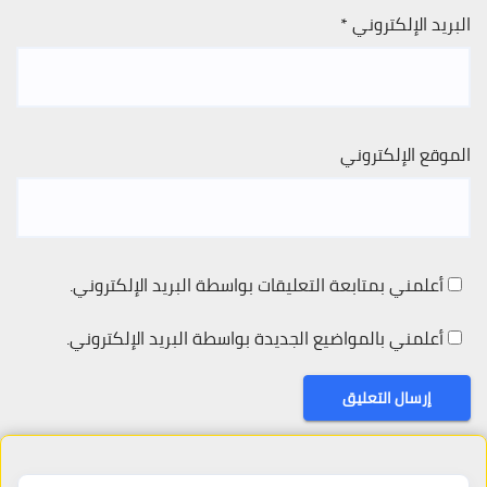
البريد الإلكتروني
*
الموقع الإلكتروني
أعلمني بمتابعة التعليقات بواسطة البريد الإلكتروني.
أعلمني بالمواضيع الجديدة بواسطة البريد الإلكتروني.