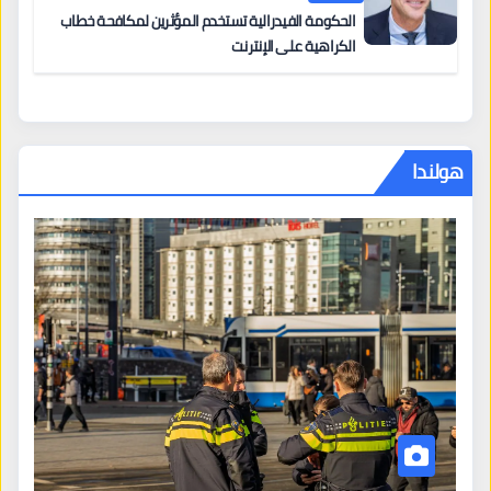
الحكومة الفيدرالية تستخدم المؤثرين لمكافحة خطاب
الكراهية على الإنترنت
هولندا