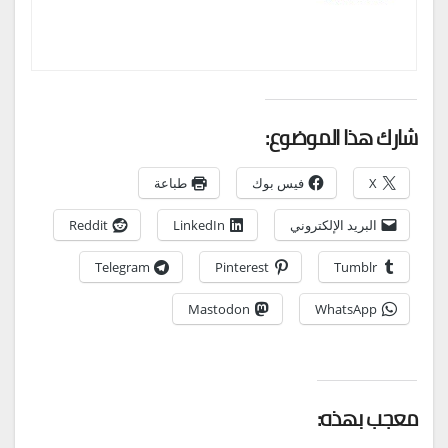
شارك هذا الموضوع:
X
فيس بوك
طباعة
البريد الإلكتروني
LinkedIn
Reddit
Telegram
Pinterest
Tumblr
Mastodon
WhatsApp
معجب بهذه: