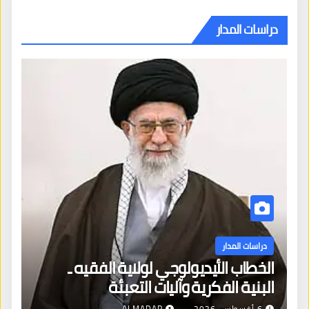
دراسات المدار
دراسات المدار
الخطاب الأيديولوجي لولاية الفقيه ـ
البنية الفكرية وآليات التعبئة
6 أغسطس، 2026
ALMADAR