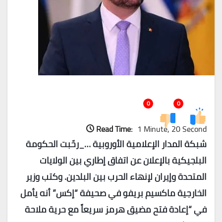
0
0
Read Time:
1 Minute, 20 Second
شبكة المدار الإعلامية الأوروبية …_رحّبت الحكومة
البلجيكية بالإعلان عن اتفاق إطاري بين الولايات
المتحدة وإيران لإنهاء الحرب بين البلدين. وكتب وزير
الخارجية ماكسيم بريفو في صحيفة “إكس” أنه يأمل
في “إعادة فتح مضيق هرمز سريعاً مع حرية ملاحة