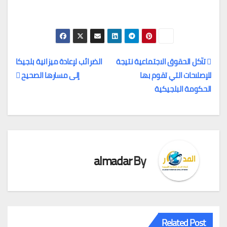
تآكل الحقوق الاجتماعية نتيجة
الضرائب لإعادة ميزانية بلجيكا
للإصلاحات التي تقوم بها
إلى مسارها الصحيح
تصفّح
الحكومة البلجيكية
المقالات
almadar
By
Related Post