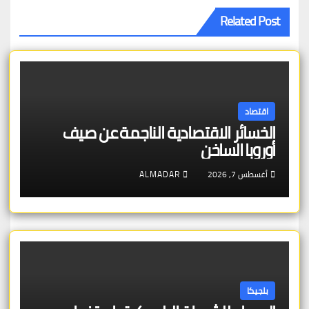
Related Post
اقتصاد
الخسائر الاقتصادية الناجمة عن صيف
أوروبا الساخن
أغسطس 7, 2026
ALMADAR
بلجيكا