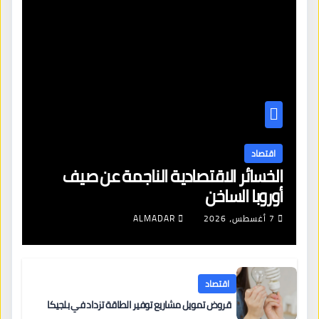
اقتصاد
الخسائر الاقتصادية الناجمة عن صيف
أوروبا الساخن
7 أغسطس، 2026
ALMADAR
اقتصاد
قروض تمويل مشاريع توفير الطاقة تزداد في بلجيكا