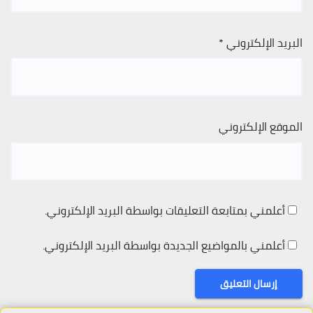
البريد الإلكتروني
*
الموقع الإلكتروني
أعلمني بمتابعة التعليقات بواسطة البريد الإلكتروني.
أعلمني بالمواضيع الجديدة بواسطة البريد الإلكتروني.