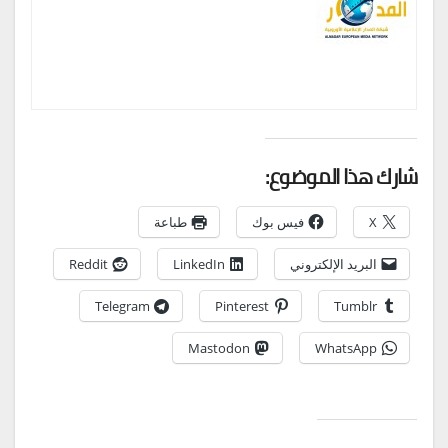
شارك هذا الموضوع:
X
فيس بوك
طباعة
البريد الإلكتروني
LinkedIn
Reddit
Telegram
Pinterest
Tumblr
Mastodon
WhatsApp