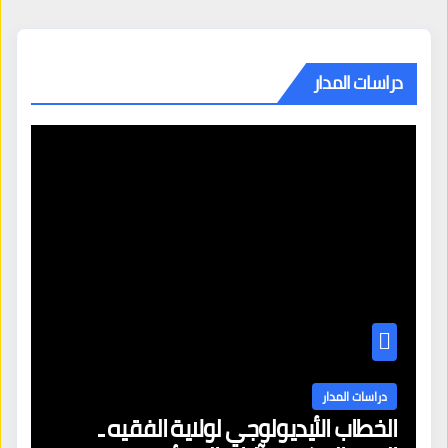
دراسات المدار
دراسات المدار
الخطاب الأيديولوجي لولاية الفقيه ـ