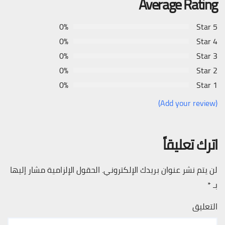
Average Rating
0%
5 Star
0%
4 Star
0%
3 Star
0%
2 Star
0%
1 Star
(Add your review)
اترك تعليقاً
لن يتم نشر عنوان بريدك الإلكتروني.
الحقول الإلزامية مشار إليها
بـ
*
التعليق