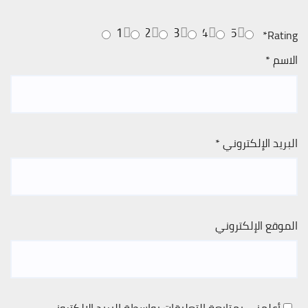
1
2
3
4
5
*
Rating
الاسم
*
البريد الإلكتروني
*
الموقع الإلكتروني