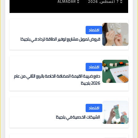
7 أغسطس، 2026
ALMADAR
اقتصاد
قروض تمويل مشاريع توفير الطاقة تزداد في بلجيكا
اقتصاد
دفع ضريبة القيمة المضافة الخاصة بالربع الثاني من عام
2026 بلجيكا
اقتصاد
الشيكات الخدمية في بلجيكا