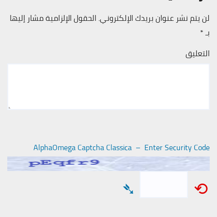
لن يتم نشر عنوان بريدك الإلكتروني.
الحقول الإلزامية مشار إليها
بـ
*
التعليق
AlphaOmega Captcha Classica – Enter Security Code
➴
⟲