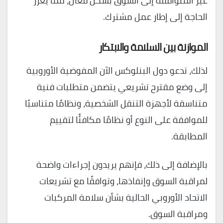
غير المتوافقة إلى السوق بشكل فعال، مما يعزز
الحاجة إلى إطار عمل مشترك.
الموازنة بين السلامة والابتكار
لذلك، تدعو دول البنلوكس الآن المفوضية الأوروبية
إلى وضع مقترح تشريعي يتضمن متطلبات فنية
متناسقة لأجهزة التنقل الشخصية، ونظامًا متناسبًا
للموافقة على النوع أو نظامًا مكافئًا لتقييم
المطابقة.
بالإضافة إلى ذلك، فإنهم يريدون إجراءات واضحة
لمراقبة السوق وإنفاذها، وتوافقًا مع تشريعات
الاتحاد الأوروبي الحالية بشأن سلامة المركبات
ومراقبة السوق.