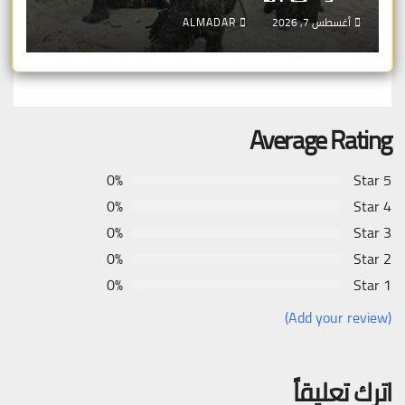
أغسطس 7, 2026
ALMADAR
Average Rating
0%
5 Star
0%
4 Star
0%
3 Star
0%
2 Star
0%
1 Star
(Add your review)
اترك تعليقاً