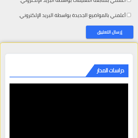
أعلمني بمتابعة التعليقات بواسطة البريد الإلكتروني.
أعلمني بالمواضيع الجديدة بواسطة البريد الإلكتروني.
دراسات المدار