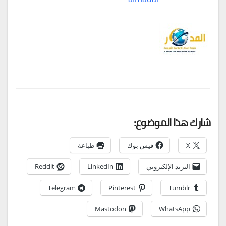
شارك هذا الموضوع:
X
فيس بوك
طباعة
البريد الإلكتروني
LinkedIn
Reddit
Telegram
Pinterest
Tumblr
Mastodon
WhatsApp