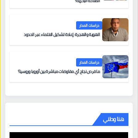
الملاحة البحرية؟
دراسات المدار
الهوية والهجرة: إعادة تشكيل الانتماء عبر الحدود
دراسات المدار
ما فرص نجاح أي مفاوضات مباشرة بين أوروبا وروسيا؟
هنا وطني