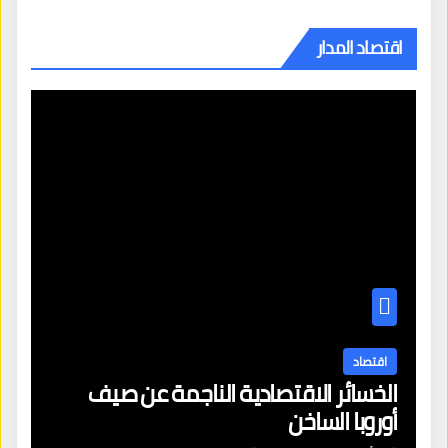
اقتصاد المدار
اقتصاد
الخسائر الاقتصادية الناجمة عن صيف
أوروبا الساخن