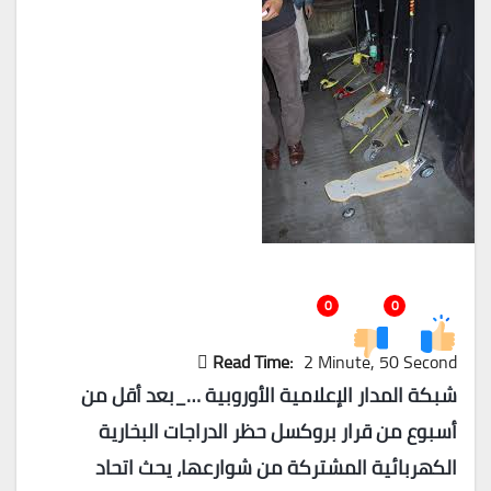
0
0
Read Time:
2 Minute, 50 Second
شبكة المدار الإعلامية الأوروبية …_بعد
أقل من
أسبوع من قرار بروكسل حظر الدراجات البخارية
الكهربائية المشتركة من شوارعها، يحث اتحاد