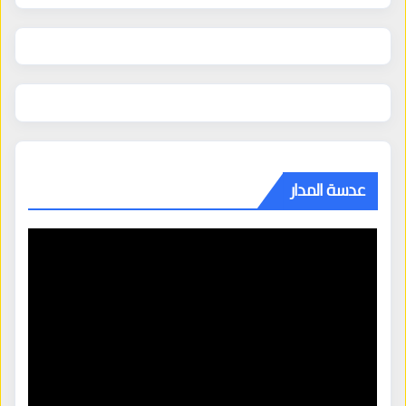
عدسة المدار