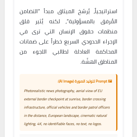
استراتيجياً، يُرسّخ الميثاق مبدأ “التضامن
المُرفق بالمسؤولية”، لكنه يُثير قلق
منظمات حقوق الإنسان التي ترى في
الإجراء الحدودي السريع خطراً على ضمانات
المحاكمة العادلة لطالبي اللجوء من
المناطق الهشّة.
🖼️ Prompt لتوليد الصورة (AI Image):
Photorealistic news photography, aerial view of EU
external border checkpoint at sunrise, border crossing
infrastructure, official vehicles and border patrol officers
in the distance, European landscape, cinematic natural
lighting, 4K, no identifiable faces, no text, no logos.