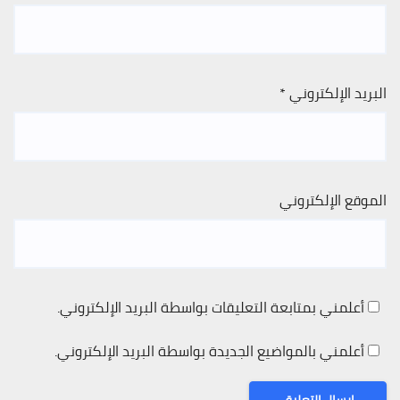
البريد الإلكتروني
*
الموقع الإلكتروني
أعلمني بمتابعة التعليقات بواسطة البريد الإلكتروني.
أعلمني بالمواضيع الجديدة بواسطة البريد الإلكتروني.