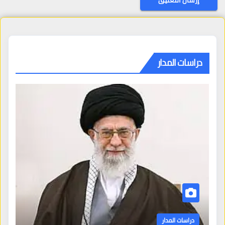
دراسات المدار
دراسات المدار