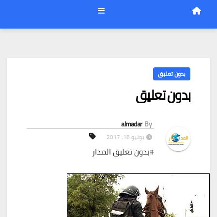
بدون تعليق
بدون تعليق
almadar
By
يونيو 18, 2017
#بدون تعليق المدار