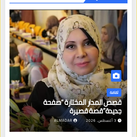
ثقافة
قصص المدار المختارة “صفحة
جديدة”قصة قصيرة
3 أغسطس، 2026
ALMADAR