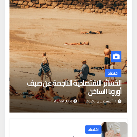
اقتصاد
الخسائر الاقتصادية الناجمة عن صيف
أوروبا الساخن
7 أغسطس، 2026
ALMADAR
اقتصاد