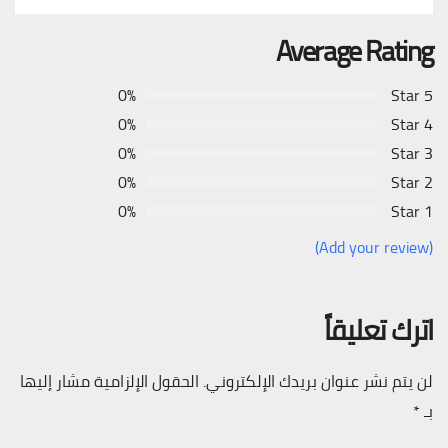
Average Rating
0%
5 Star
0%
4 Star
0%
3 Star
0%
2 Star
0%
1 Star
(Add your review)
اترك تعليقاً
لن يتم نشر عنوان بريدك الإلكتروني.
الحقول الإلزامية مشار إليها
بـ
*