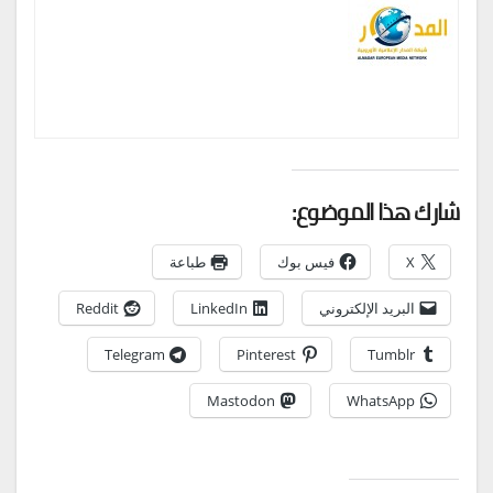
شارك هذا الموضوع:
X
فيس بوك
طباعة
البريد الإلكتروني
LinkedIn
Reddit
Telegram
Pinterest
Tumblr
Mastodon
WhatsApp