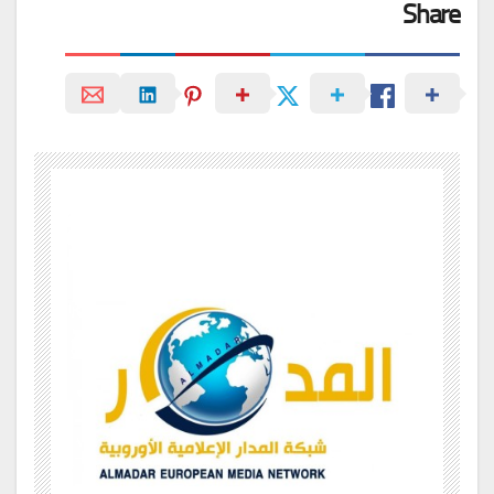
Share