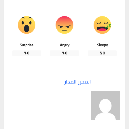
Surprise
Angry
Sleepy
%
0
%
0
%
0
المحرر المدار