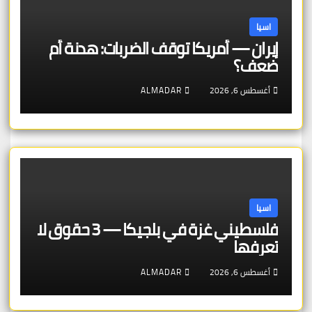
اسيا
إيران — أمريكا توقف الضربات: هدنة أم
ضعف؟
أغسطس 6, 2026
ALMADAR
اسيا
فلسطيني غزة في بلجيكا — 3 حقوق لا
تعرفها
أغسطس 6, 2026
ALMADAR