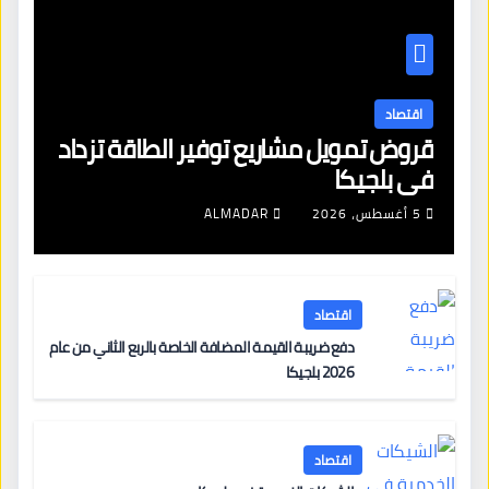
اقتصاد
قروض تمويل مشاريع توفير الطاقة تزداد
في بلجيكا
5 أغسطس، 2026
ALMADAR
اقتصاد
دفع ضريبة القيمة المضافة الخاصة بالربع الثاني من عام
2026 بلجيكا
اقتصاد