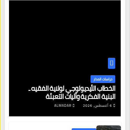
دراسات المدار
الخطاب الأيديولوجي لولاية الفقيه ـ
البنية الفكرية وآليات التعبئة
6 أغسطس، 2026
ALMADAR