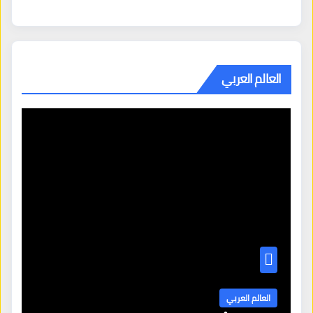
العالم العربي
العالم العربي