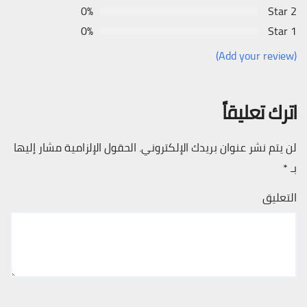
0%
2 Star
0%
1 Star
(Add your review)
اترك تعليقاً
لن يتم نشر عنوان بريدك الإلكتروني.
الحقول الإلزامية مشار إليها
بـ
*
التعليق