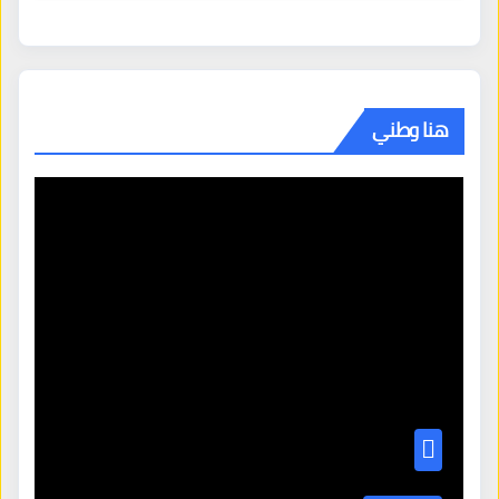
هنا وطني