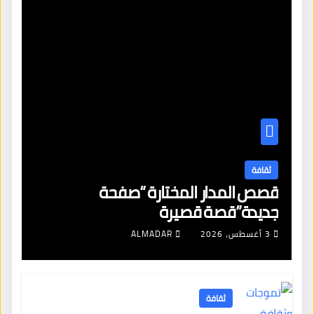
ثقافة
قصص المدار المختارة “صفحة
جديدة”قصة قصيرة
3 أغسطس، 2026
ALMADAR
ثقافة