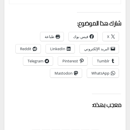
شارك هذا الموضوع:
X
فيس بوك
طباعة
البريد الإلكتروني
LinkedIn
Reddit
Telegram
Pinterest
Tumblr
Mastodon
WhatsApp
معجب بهذه: