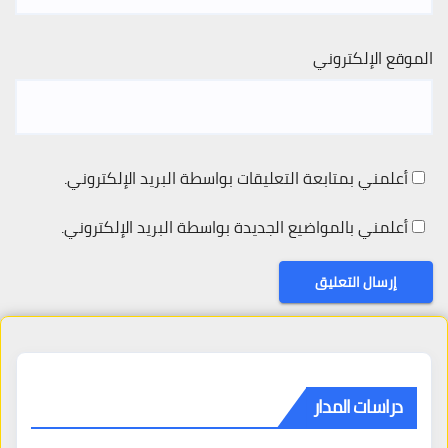
الموقع الإلكتروني
أعلمني بمتابعة التعليقات بواسطة البريد الإلكتروني.
أعلمني بالمواضيع الجديدة بواسطة البريد الإلكتروني.
دراسات المدار