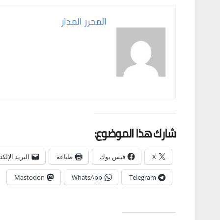
المحرر المدار
شارك هذا الموضوع:
X
فيس بوك
طباعة
البريد الإلك
Mastodon
WhatsApp
Telegram