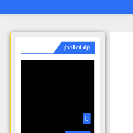
دراسات المدار