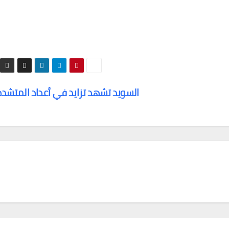
السويد تشهد تزايد في أعداد المتشد