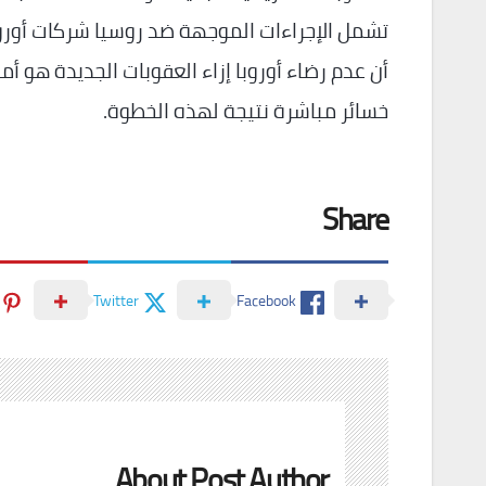
تشمل الإجراءات الموجهة ضد روسيا شركات أوروب
أن عدم رضاء أوروبا إزاء العقوبات الجديدة هو أم
خسائر مباشرة نتيجة لهذه الخطوة.
Share
Twitter
Facebook
About Post Author