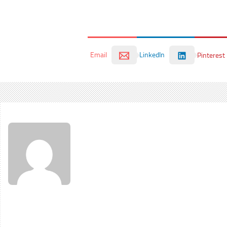
Email
LinkedIn
Pinterest