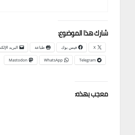
شارك هذا الموضوع:
X
فيس بوك
طباعة
البريد الإلك
Mastodon
WhatsApp
Telegram
معجب بهذه: