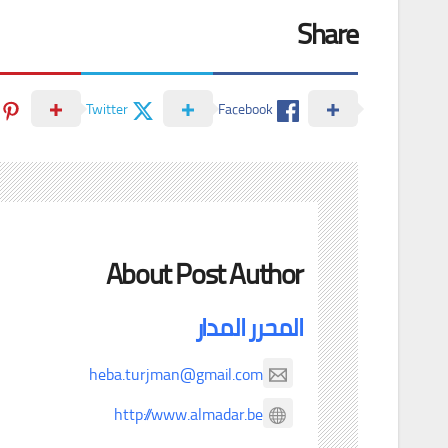
Share
Twitter
Facebook
About Post Author
المحرر المدار
heba.turjman@gmail.com
http://www.almadar.be