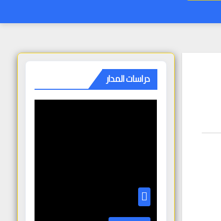
دراسات المدار