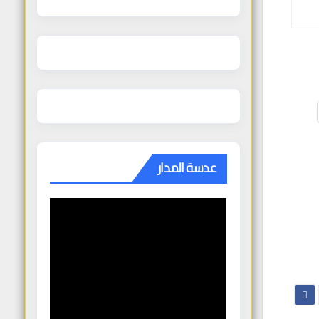
عدسة المدار