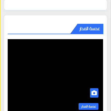
عدسة المدار
عدسة المدار