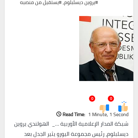
#يروين ديسلبلوم
,
#يستقيل من منصبه
0
0
Read Time:
1 Minute, 1 Second
شبكة المدار الإعلامية الأوربية …_ الهولندي يروين
ديسلبلوم، رئيس مجموعة اليورو يثير الجدل بعد