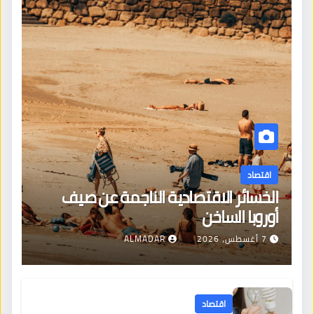
اقتصاد
الخسائر الاقتصادية الناجمة عن صيف
أوروبا الساخن
7 أغسطس، 2026
ALMADAR
اقتصاد