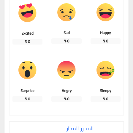
Sad
Happy
Excited
%
0
%
0
%
0
Surprise
Angry
Sleepy
%
0
%
0
%
0
المحرر المدار