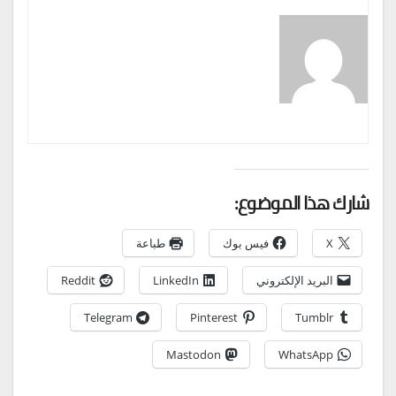
شارك هذا الموضوع:
X
فيس بوك
طباعة
البريد الإلكتروني
LinkedIn
Reddit
Telegram
Pinterest
Tumblr
Mastodon
WhatsApp