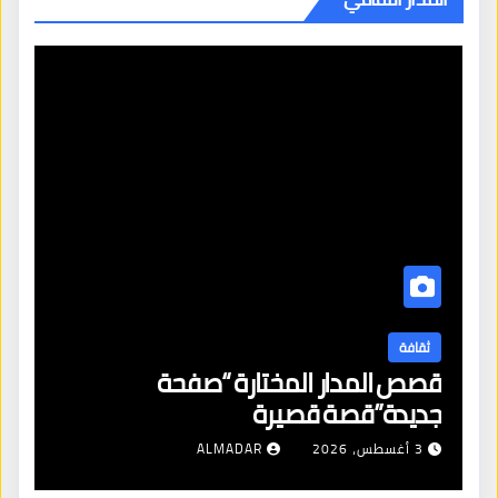
ثقافة
قصص المدار المختارة “صفحة
جديدة”قصة قصيرة
3 أغسطس، 2026
ALMADAR