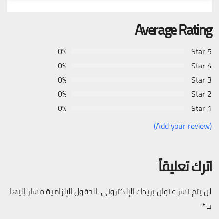
Average Rating
0%
5 Star
0%
4 Star
0%
3 Star
0%
2 Star
0%
1 Star
(Add your review)
اترك تعليقاً
لن يتم نشر عنوان بريدك الإلكتروني.
الحقول الإلزامية مشار إليها
بـ
*