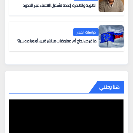
الهوية والهجرة: إعادة تشكيل الانتماء عبر الحدود
دراسات المدار
ما فرص نجاح أي مفاوضات مباشرة بين أوروبا وروسيا؟
هنا وطني