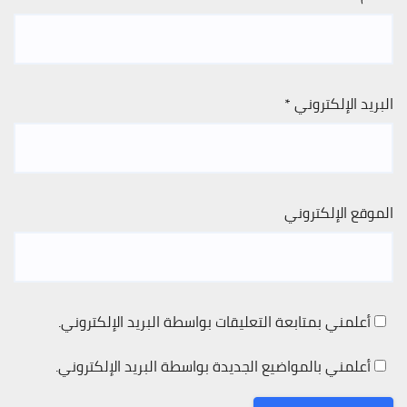
البريد الإلكتروني
*
الموقع الإلكتروني
أعلمني بمتابعة التعليقات بواسطة البريد الإلكتروني.
أعلمني بالمواضيع الجديدة بواسطة البريد الإلكتروني.