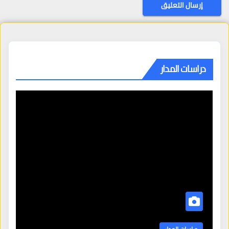
دراسات المدار