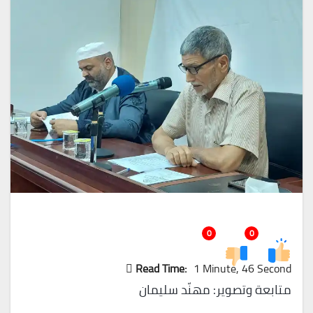
0
0
Read Time:
1 Minute, 46 Second
متابعة وتصوير: مهنّد سليمان