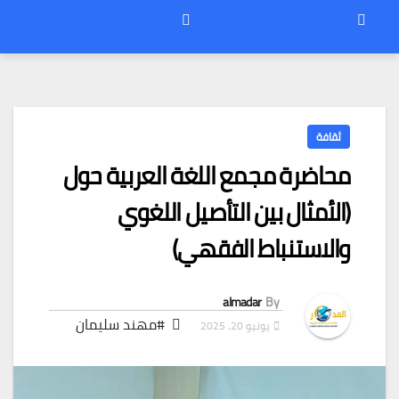
ثقافة
محاضرة مجمع اللغة العربية حول
(الأمثال بين التأصيل اللغوي
والاستنباط الفقهي)
almadar
By
#مهند سليمان
يونيو 20, 2025