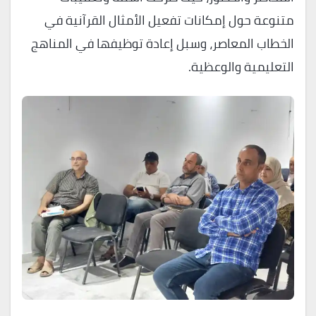
متنوعة حول إمكانات تفعيل الأمثال القرآنية في
الخطاب المعاصر، وسبل إعادة توظيفها في المناهج
التعليمية والوعظية.