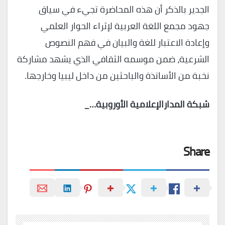
الجدير بالذكر أن هذه المحاضرة تجيء في سياق
جهود مجمع اللغة العربية لإثراء الحوار العلمي
وإعادة الاعتبار للغة والبيان في فهم النصوص
الشرعية، ضمن موسمه الثقافي الذي يشهد مشاركة
نخبة من الأساتذة والباحثين من داخل ليبيا وخارجها.
شبكة المدارالإعلامية الأوروبية…_
Share