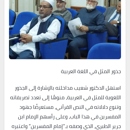
جذور المثل في اللغة العربية
استهل الدكتور شعيب مداخلته بالإشارة إلى الجذور
اللغوية للمثل في العربية، منوهًا إلى تعدد تصريفاته
وتنوع دلالاته في النص القرآني، مستعرضًا جهود
المفسرين في هذا الباب، وعلى رأسهم الإمام ابن
جرير الطبري، الذي وصفه بـ”إمام المفسرين” واعتبره