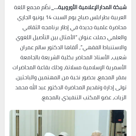
شبكة المدارالإعلامية الأوروبية…_
نظّم مجمع اللغة
العربية بطرابلس صباح يوم السبت 14 يونيو الجاري
محاضرة علمية جديدة في إطار برنامجه الثقافي
والعلمي حملت عنوان “الأمثال بين التأصيل اللغوي
والاستنباط الفقهي”، ألقاها الدكتور سالم عمران
شعيب، الأستاذ المحاضر بكلية الشريعة بالجامعة
الأسمرية الإسلامية مسلاتة، وذلك بقاعة المحاضرات
بمقر المجمع، بحضور نخبة من المهتمين والباحثين.
تولى إدارة وتقديم المحاضرة الدكتور عبد الله محمد
الزيات، عضو المكتب التنفيذي بالمجمع.