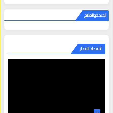
الصحةوالعلاج
اقتصاد المدار