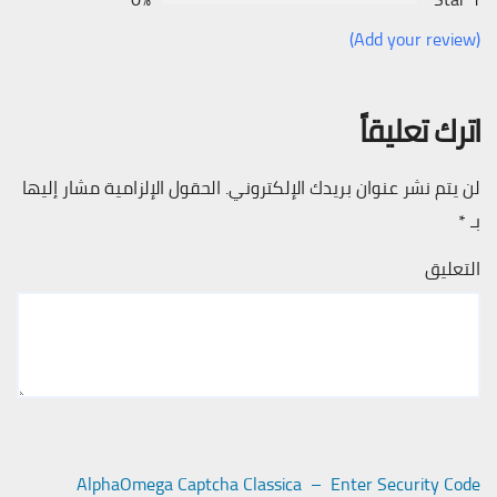
(Add your review)
اترك تعليقاً
لن يتم نشر عنوان بريدك الإلكتروني.
الحقول الإلزامية مشار إليها
بـ
*
التعليق
AlphaOmega Captcha Classica – Enter Security Code