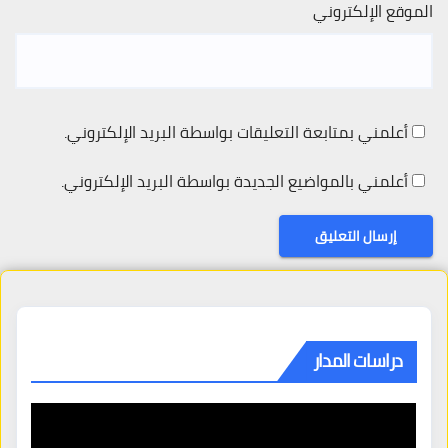
الموقع الإلكتروني
أعلمني بمتابعة التعليقات بواسطة البريد الإلكتروني.
أعلمني بالمواضيع الجديدة بواسطة البريد الإلكتروني.
دراسات المدار