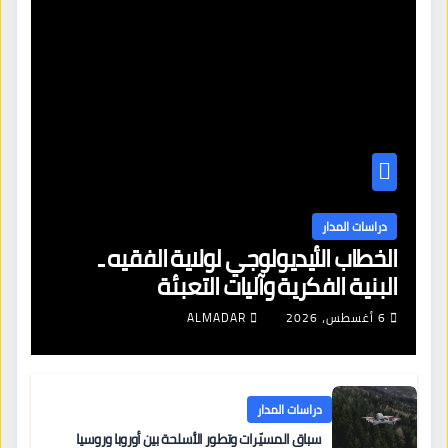
دراسات المدار
الخطاب الأيديولوجي لولاية الفقيه ـ
البنية الفكرية وآليات التعبئة
6 أغسطس، 2026
ALMADAR
دراسات المدار
سباق المسيّرات وتطور الأسلحة بين أوروبا وروسيا