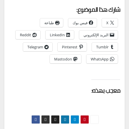
شارك هذا الموضوع:
X
فيس بوك
طباعة
البريد الإلكتروني
LinkedIn
Reddit
Telegram
Pinterest
Tumblr
Mastodon
WhatsApp
معجب بهذه: