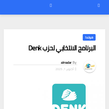
هولندا
البرنامج الانتخابي لحزب Denk
almadar
By
أكتوبر 1, 2025