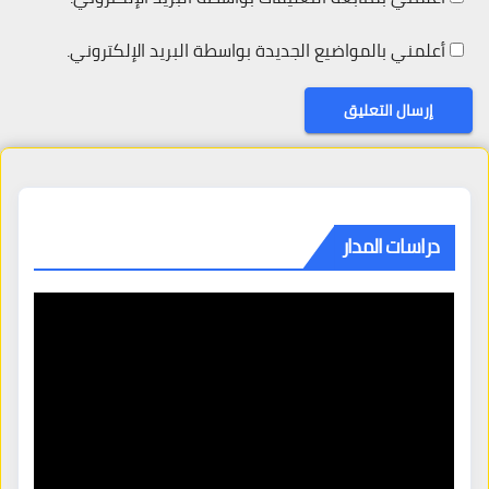
أعلمني بالمواضيع الجديدة بواسطة البريد الإلكتروني.
دراسات المدار