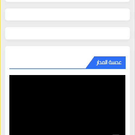
عدسة المدار