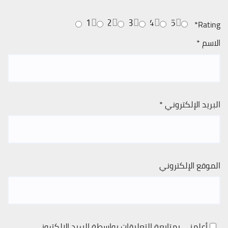
1
2
3
4
5
*
Rating
الاسم
*
البريد الإلكتروني
*
الموقع الإلكتروني
أعلمني بمتابعة التعليقات بواسطة البريد الإلكتروني.