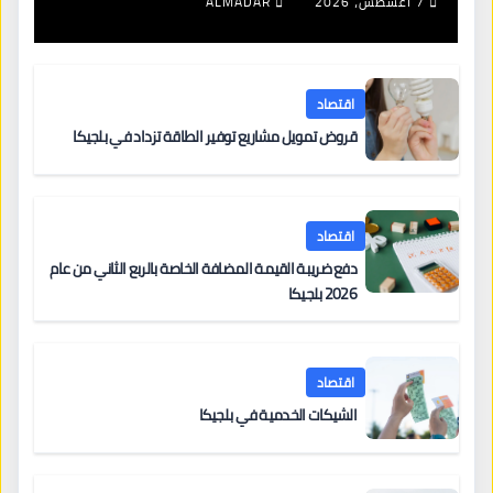
7 أغسطس، 2026
ALMADAR
اقتصاد
قروض تمويل مشاريع توفير الطاقة تزداد في بلجيكا
اقتصاد
دفع ضريبة القيمة المضافة الخاصة بالربع الثاني من عام
2026 بلجيكا
اقتصاد
الشيكات الخدمية في بلجيكا