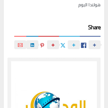
هولندا اليوم
Share