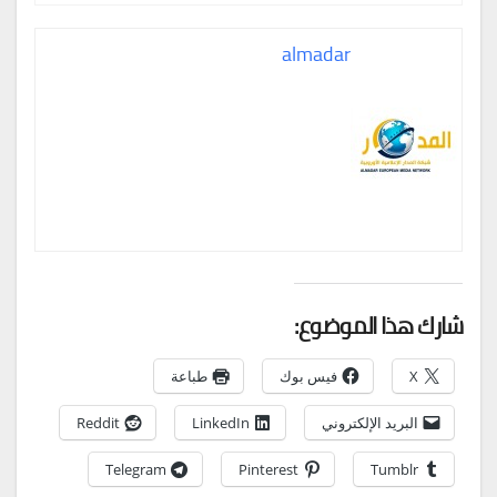
almadar
شارك هذا الموضوع:
X
فيس بوك
طباعة
البريد الإلكتروني
LinkedIn
Reddit
Telegram
Pinterest
Tumblr