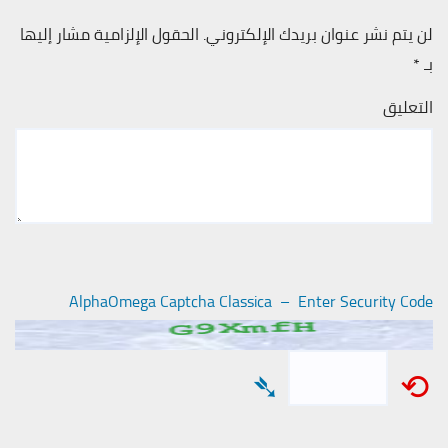
لن يتم نشر عنوان بريدك الإلكتروني.
الحقول الإلزامية مشار إليها
بـ
*
التعليق
AlphaOmega Captcha Classica – Enter Security Code
➴
⟲