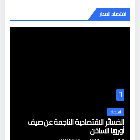
اقتصاد المدار
اقتصاد
الخسائر الاقتصادية الناجمة عن صيف
أوروبا الساخن