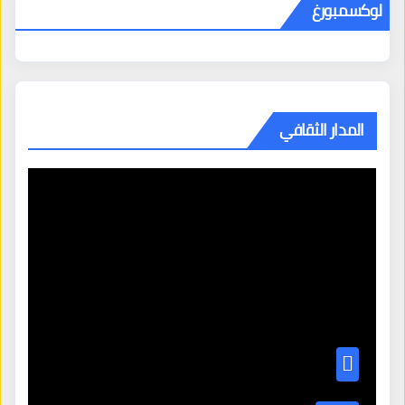
لوكسمبورغ
المدار الثقافي