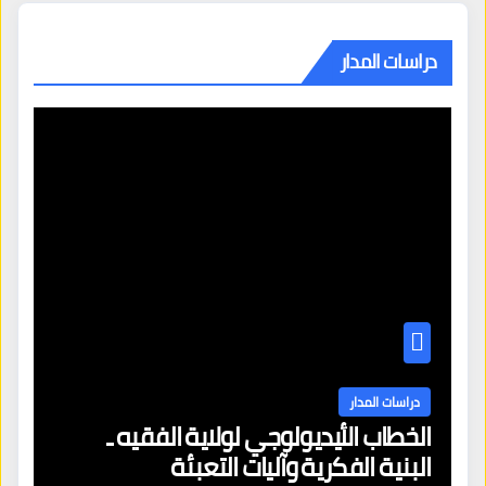
دراسات المدار
دراسات المدار
الخطاب الأيديولوجي لولاية الفقيه ـ
البنية الفكرية وآليات التعبئة