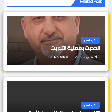
Related Post
كتاب المدار
الحديث وعملية التوريث
أغسطس 7, 2026
ALMADAR
كتاب المدار