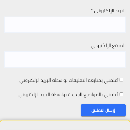
البريد الإلكتروني
*
الموقع الإلكتروني
أعلمني بمتابعة التعليقات بواسطة البريد الإلكتروني.
أعلمني بالمواضيع الجديدة بواسطة البريد الإلكتروني.