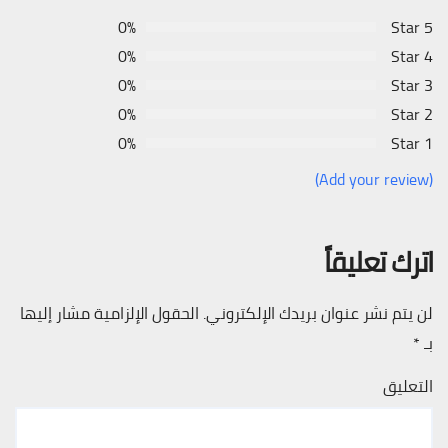
0%
5 Star
0%
4 Star
0%
3 Star
0%
2 Star
0%
1 Star
(Add your review)
اترك تعليقاً
لن يتم نشر عنوان بريدك الإلكتروني.
الحقول الإلزامية مشار إليها
بـ
*
التعليق