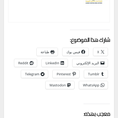
شارك هذا الموضوع:
X
فيس بوك
طباعة
البريد الإلكتروني
LinkedIn
Reddit
Telegram
Pinterest
Tumblr
Mastodon
WhatsApp
معجب بهذه: