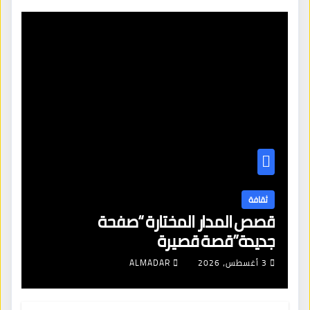
ثقافة
قصص المدار المختارة “صفحة
جديدة”قصة قصيرة
3 أغسطس، 2026
ALMADAR