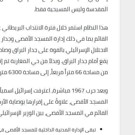
المقدسة وليس المسيحية فقط.
الاحتلال الإسرائيلي بالقوة على جدار البراق وصا
يقع أمام جدار البراق. وبدلاً من حي المغاربة تم 
من مساحة 66 متراً مربعاً، إلى مساحة 6300 متراً مربعاً.
وبعد حرب 1967 مباشرة، اعترفت إسرائي
المسجد الأقصى، علاوةً على إقرارها بوصاية الأر
القائم في المسجد الأقصى، بين الوزير الإسرائيلي 
تبقى الإدارة المدنية الداخلية للمسجد الأقصى في