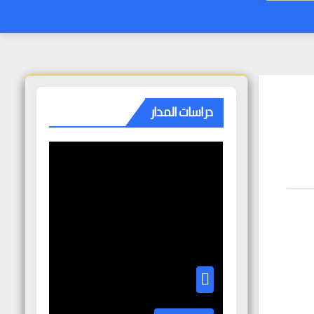
دراسات المدار