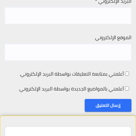
البريد الإلكتروني
*
الموقع الإلكتروني
أعلمني بمتابعة التعليقات بواسطة البريد الإلكتروني.
أعلمني بالمواضيع الجديدة بواسطة البريد الإلكتروني.