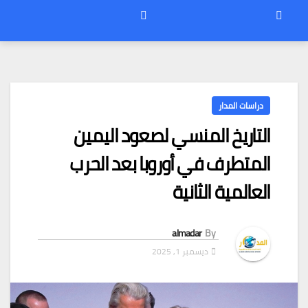
دراسات المدار
التاريخ المنسي لصعود اليمين
المتطرف في أوروبا بعد الحرب
العالمية الثانية
almadar
By
ديسمبر 1, 2025