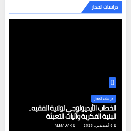
دراسات المدار
دراسات المدار
الخطاب الأيديولوجي لولاية الفقيه ـ
البنية الفكرية وآليات التعبئة
6 أغسطس، 2026
ALMADAR