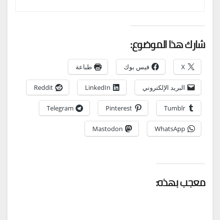
شارك هذا الموضوع:
X
فيس بوك
طباعة
البريد الإلكتروني
LinkedIn
Reddit
Telegram
Pinterest
Tumblr
Mastodon
WhatsApp
معجب بهذه: