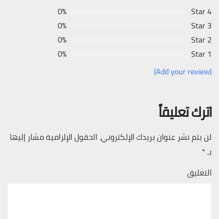
0%
4 Star
0%
3 Star
0%
2 Star
0%
1 Star
(Add your review)
اترك تعليقاً
لن يتم نشر عنوان بريدك الإلكتروني.
الحقول الإلزامية مشار إليها
بـ
*
التعليق