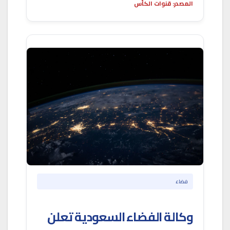
المصدر: قنوات الكأس
فضاء
وكالة الفضاء السعودية تعلن