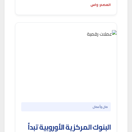
المصدر: واس
مال وأعمال
البنوك المركزية الأوروبية تبدأ