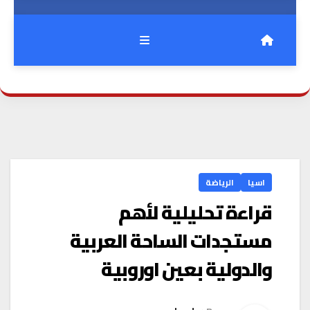
اسيا
الرياضة
قراءة تحليلية لأهم
مستجدات الساحة العربية
والدولية بعين اوروبية