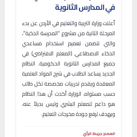
في المدارس الثانوية
أعلنت وزارة التربية والتعليم في الأردن عن بدء
المرحلة الثانية من مشروع “المدرسة الذكية”،
والتي تتضمن تعميم استخدام مساعدي
الذكاء الاصطناعي (المعلم الافتراضي) في
جميع المدارس الثانوية الحكومية. النظام
الجديد يساعد الطلاب في شرح المواد العلمية
المعقدة ويقدم تدريبات مخصصة لكل طالب
حسب مستواه. الوزارة أكدت أن هذا النظام
هو داعم للمعلم البشري وليس بديلاً عنه،
ويهدف لرفع جودة مخرجات التعليم.
المصدر: جريدة الرأي