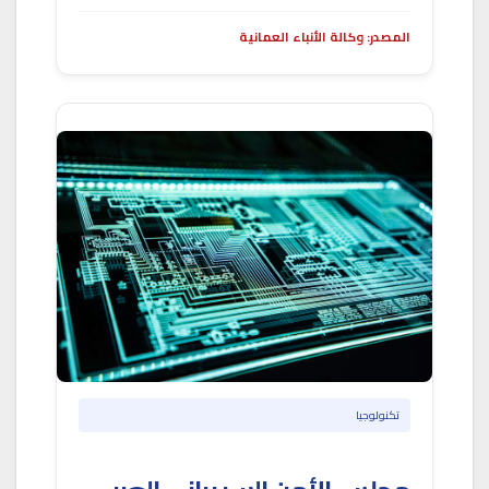
المصدر: وكالة الأنباء العمانية
تكنولوجيا