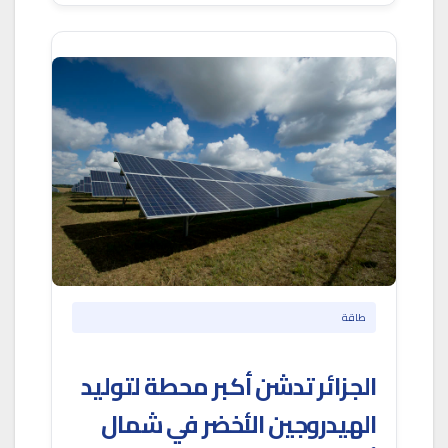
طاقة
الجزائر تدشن أكبر محطة لتوليد
الهيدروجين الأخضر في شمال