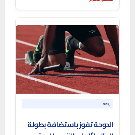
رياضة
الدوحة تفوز باستضافة بطولة