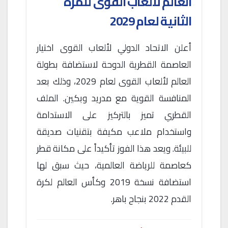
العالم لألعاب القوى للمرة
الثانية لعام 2029
أعلن الاتحاد الدولي لألعاب القوى اختيار
العاصمة القطرية الدوحة لاستضافة بطولة
العالم لألعاب القوى لعام 2029، وذلك بعد
المنافسة القوية مع مدريد وبكين. الملف
القطري تميز بالتركيز على الاستدامة
واستخدام ملاعب مكيفة بتقنيات صديقة
للبيئة. ويعد هذا الفوز تأكيداً على مكانة قطر
كعاصمة للرياضة العالمية، حيث سبق لها
استضافة نسخة 2019 وكأس العالم لكرة
القدم 2022 بنجاح باهر.