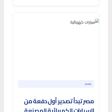
صناعة
مصر تبدأ تصدير أول دفعة من
السيارات الكهربائية المصنعة