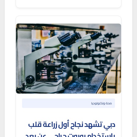
صحة وتكنولوجيا
دبي تشهد نجاح أول زراعة قلب
باستخدام روبوت جراحي عن بعد