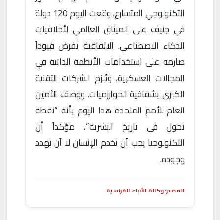
التكنولوجي المتسارع، وقعت اليوم 120 دولة
في جنيف على الميثاق العالمي لأخلاقيات
الذكاء الاصطناعي. الاتفاقية تفرض قيوداً
صارمة على استخدامات الأنظمة الذاتية في
المجالات العسكرية، وتُلزم الشركات التقنية
الكبرى بشفافية الخوارزميات. ووصف الأمين
العام للأمم المتحدة هذا اليوم بأنه “نقطة
تحول في تاريخ البشرية”، مؤكداً أن
التكنولوجيا يجب أن تخدم الإنسان لا أن تهدد
وجوده.
المصدر: وكالة الأنباء الفرنسية