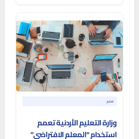
تعليم
وزارة التعليم الأردنية تعمم
استخدام “المعلم الافتراضي”