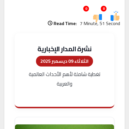
0
0
Read Time:
7 Minute, 51 Second
نشرة المدار الإخبارية
الثلاثاء 09 ديسمبر 2025
تغطية شاملة لأهم الأحداث العالمية
والعربية