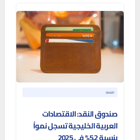
اقتصاد
صندوق النقد: الاقتصادات
العربية الخليجية تسجل نمواً
بنسبة 5.2% في 2025