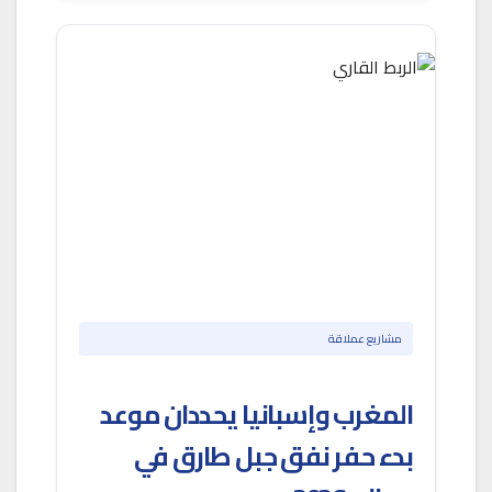
مشاريع عملاقة
المغرب وإسبانيا يحددان موعد
بدء حفر نفق جبل طارق في