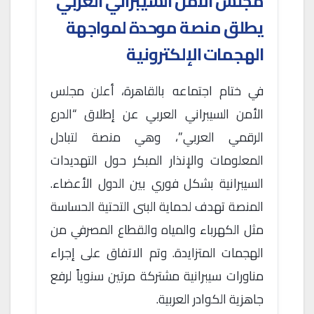
مجلس الأمن السيبراني العربي
يطلق منصة موحدة لمواجهة
الهجمات الإلكترونية
في ختام اجتماعه بالقاهرة، أعلن مجلس
الأمن السيبراني العربي عن إطلاق “الدرع
الرقمي العربي”، وهي منصة لتبادل
المعلومات والإنذار المبكر حول التهديدات
السيبرانية بشكل فوري بين الدول الأعضاء.
المنصة تهدف لحماية البنى التحتية الحساسة
مثل الكهرباء والمياه والقطاع المصرفي من
الهجمات المتزايدة. وتم الاتفاق على إجراء
مناورات سيبرانية مشتركة مرتين سنوياً لرفع
جاهزية الكوادر العربية.