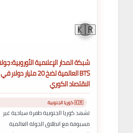
🇰🇷
شبكة المدار الإعلامية الأوروبية: جول
BTS العالمية تضخ 20 مليار دولار في
الاقتصاد الكوري
🇰🇷 كوريا الجنوبية
تشهد كوريا الجنوبية طفرة سياحية غير
مسبوقة مع انطلاق الجولة العالمية