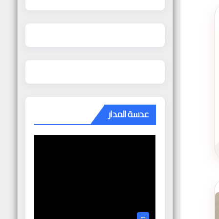
عدسة المدار