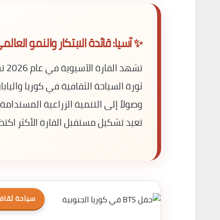
✨ آسيا: قائدة الابتكار والنمو العالم
تشه
ثورة السياحة الثقافية في كوريا واليابا
تعيد تشكيل مستقبل القارة الأكثر اكتظا
سياحة ثقاف