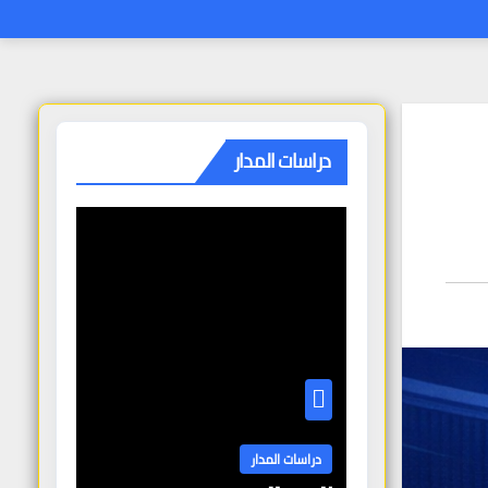
دراسات المدار
دراسات المدار