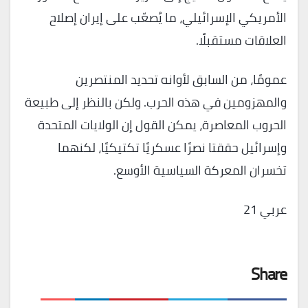
الأمريكي الإسرائيلي، ما يُصعّب على إيران إصلاح
العلاقات مستقبلًا.
عمومًا، من السابق لأوانه تحديد المنتصرين
والمهزومين في هذه الحرب. ولكن بالنظر إلى طبيعة
الحروب المعاصرة، يمكن القول إن الولايات المتحدة
وإسرائيل حققتا نصرًا عسكريًا تكتيكيًا، لكنهما
تخسران المعركة السياسية الأوسع.
عربي 21
Share