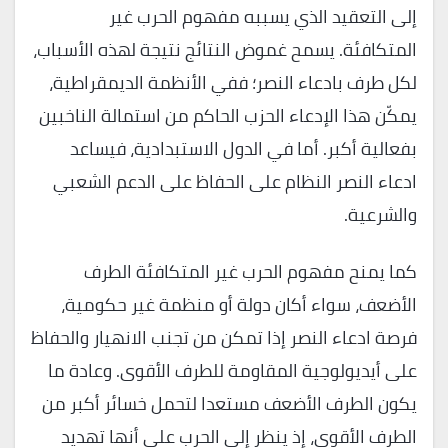
إلى التعقيد الذي يسببه مفهوم الحرب غير
المتكافئة. يسمح غموض النتائج نتيجة لهذه الأسباب،
لكل طرف بادعاء النصر؛ ففي الأنظمة الديمقراطية،
يمكّن هذا الإدعاء الحزب الحاكم من استمالة الناخبين
بفعالية أكبر. أما في الدول الاستبدادية، فيساعد
ادعاء النصر النظام على الحفاظ على الدعم الشعبي
والشرعية.
كما يمنح مفهوم الحرب غير المتكافئة الطرف
الأضعف، سواء أكان دولة أو منظمة غير حكومية،
فرصة ادعاء النصر إذا تمكن من تجنب الانهيار والحفاظ
على أيديولوجية المقاومة للطرف الأقوى. وعادة ما
يكون الطرف الأضعف مستعدا لتحمل خسائر أكبر من
الطرف الأقوى، إذ ينظر إلى الحرب على أنها تهديد