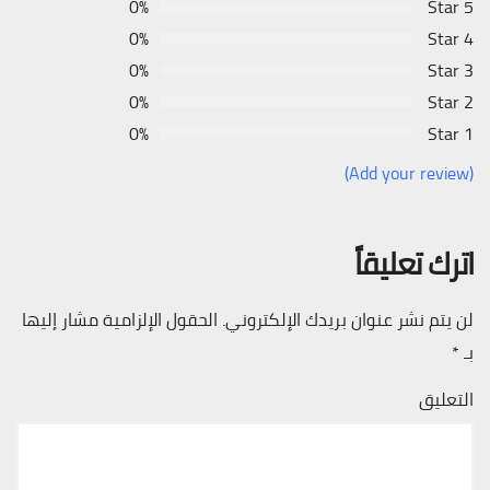
0%
5 Star
0%
4 Star
0%
3 Star
0%
2 Star
0%
1 Star
(Add your review)
اترك تعليقاً
لن يتم نشر عنوان بريدك الإلكتروني.
الحقول الإلزامية مشار إليها
بـ
*
التعليق