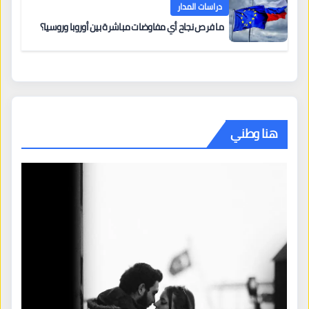
دراسات المدار
ما فرص نجاح أي مفاوضات مباشرة بين أوروبا وروسيا؟
هنا وطني