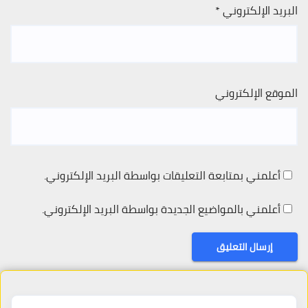
البريد الإلكتروني
*
الموقع الإلكتروني
أعلمني بمتابعة التعليقات بواسطة البريد الإلكتروني.
أعلمني بالمواضيع الجديدة بواسطة البريد الإلكتروني.