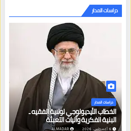
دراسات المدار
دراسات المدار
الخطاب الأيديولوجي لولاية الفقيه ـ
البنية الفكرية وآليات التعبئة
6 أغسطس، 2026
ALMADAR