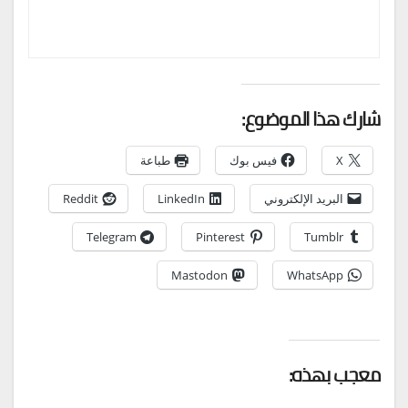
شارك هذا الموضوع:
X
فيس بوك
طباعة
البريد الإلكتروني
LinkedIn
Reddit
Telegram
Pinterest
Tumblr
Mastodon
WhatsApp
معجب بهذه: