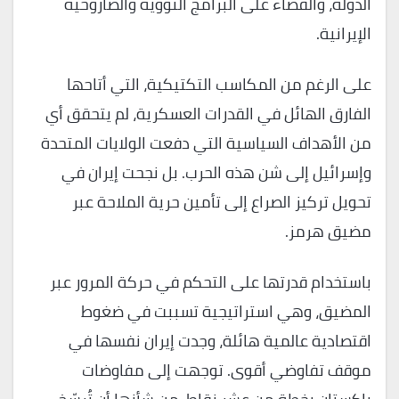
الدولة، والقضاء على البرامج النووية والصاروخية
الإيرانية.
على الرغم من المكاسب التكتيكية، التي أتاحها
الفارق الهائل في القدرات العسكرية، لم يتحقق أي
من الأهداف السياسية التي دفعت الولايات المتحدة
وإسرائيل إلى شن هذه الحرب. بل نجحت إيران في
تحويل تركيز الصراع إلى تأمين حرية الملاحة عبر
مضيق هرمز.
باستخدام قدرتها على التحكم في حركة المرور عبر
المضيق، وهي استراتيجية تسببت في ضغوط
اقتصادية عالمية هائلة، وجدت إيران نفسها في
موقف تفاوضي أقوى. توجهت إلى مفاوضات