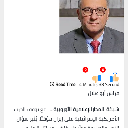
0
0
Read Time:
4 Minute, 38 Second
فراس أبو هلال
شبكة المدارالإعلامية الأوروبية
…_مع توقف الحرب
الأمريكية الإسرائيلية على إيران مؤقتًا، يُثير سؤال