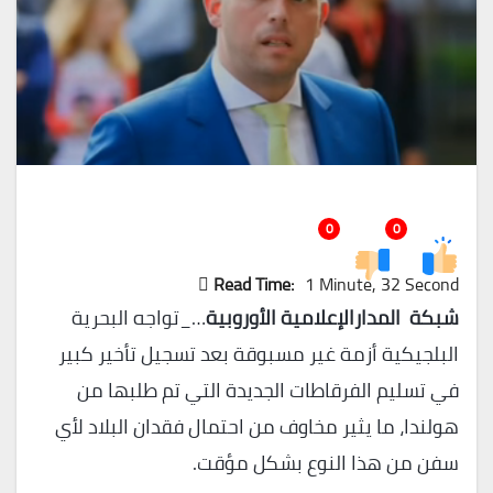
0
0
Read Time:
1 Minute, 32 Second
شبكة المدارالإعلامية الأوروبية
…_تواجه البحرية
البلجيكية أزمة غير مسبوقة بعد تسجيل تأخير كبير
في تسليم الفرقاطات الجديدة التي تم طلبها من
هولندا، ما يثير مخاوف من احتمال فقدان البلاد لأي
سفن من هذا النوع بشكل مؤقت.