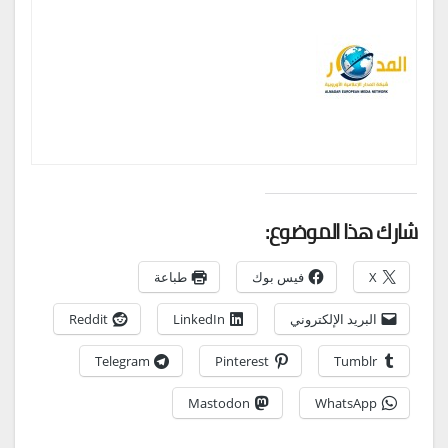
شارك هذا الموضوع:
X
فيس بوك
طباعة
البريد الإلكتروني
LinkedIn
Reddit
Telegram
Pinterest
Tumblr
Mastodon
WhatsApp