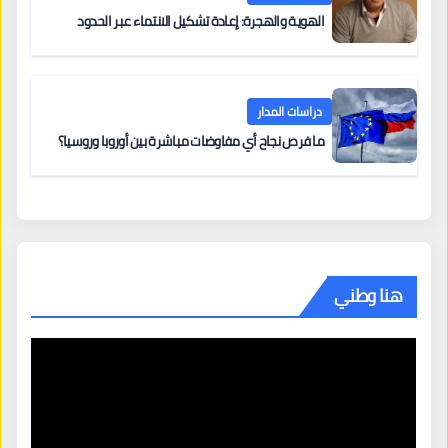
الهوية والهجرة: إعادة تشكيل الانتماء عبر الحدود
دراسات المدار
ما فرص نجاح أي مفاوضات مباشرة بين أوروبا وروسيا؟
هنا وطني