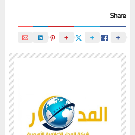
Share