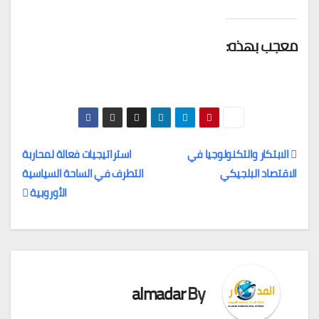
معجب بهذه:
الابتكار والتكنولوجيا في
استراتيجيات فعالة لمحاربة
الاقتصاد البلجيكي
التطرف في الساحة السياسية
تصفّح
الأوروبية
المقالات
almadar
By