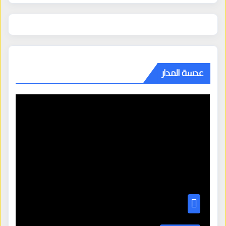
عدسة المدار