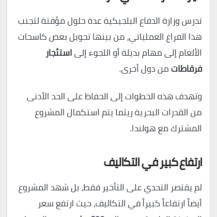
تدرس وزارة الدفاع البلجيكية عدة حلول مؤقتة لتجنب
هذا الفراغ العملياتي، من بينها تحويل بعض كاسحات
الألغام إلى مهام بديلة أو اللجوء إلى
استئجار
فرقاطات
من دول أخرى.
وتهدف هذه الخطوات إلى الحفاظ على الحد الأدنى
من القدرات البحرية ريثما يتم استكمال المشروع
المشترك مع هولندا.
ارتفاع كبير في التكاليف
لم يقتصر التحدي على التأخير فقط، بل شهد المشروع
أيضاً ارتفاعاً كبيراً في التكاليف، حيث ارتفع سعر