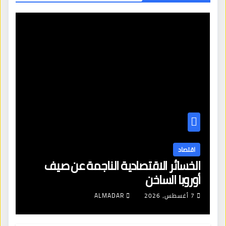
اقتصاد
الخسائر الاقتصادية الناجمة عن صيف
أوروبا الساخن
7 أغسطس، 2026
ALMADAR