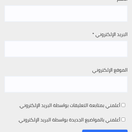
البريد الإلكتروني
*
الموقع الإلكتروني
أعلمني بمتابعة التعليقات بواسطة البريد الإلكتروني.
أعلمني بالمواضيع الجديدة بواسطة البريد الإلكتروني.