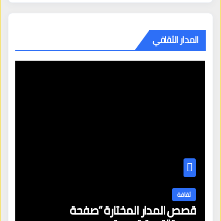
المدار الثقافي
ثقافة
قصص المدار المختارة “صفحة