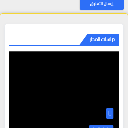
دراسات المدار