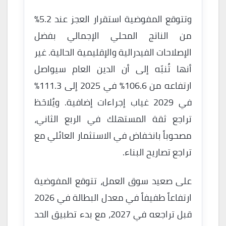
وتتوقع المفوضية استقرار العجز عند 5.2%
من الناتج المحلي الإجمالي بفضل
الإصلاحات الفيدرالية والإقليمية الحالية. غير
أنها تُنبّه إلى أن الدين العام سيواصل
ارتفاعه من 106.6% في 2025 إلى 111.3%
في 2029 غياب إجراءات إضافية. ويُلاحَظ
تراجع ثقة المستهلك في الربع الثاني،
مصحوباً بانخفاض في الاستثمار العائلي مع
تراجع تصاريح البناء.
على صعيد سوق العمل، تتوقع المفوضية
ارتفاعاً طفيفاً في معدل البطالة في 2026
قبل تراجعه في 2027، مع بدء تطبيق الحد